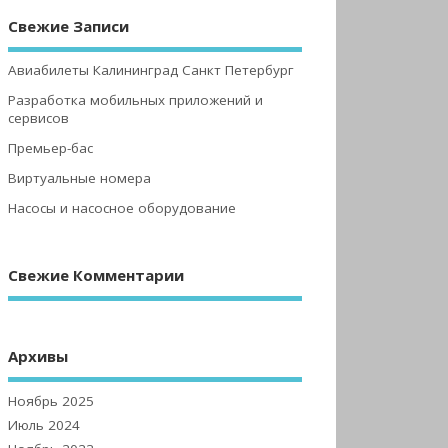
Свежие Записи
Авиабилеты Калининград Санкт Петербург
Разработка мобильных приложений и
сервисов
Премьер-бас
Виртуальные номера
Насосы и насосное оборудование
Свежие Комментарии
Архивы
Ноябрь 2025
Июль 2024