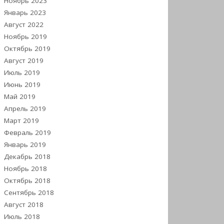
Ноябрь 2023
Январь 2023
Август 2022
Ноябрь 2019
Октябрь 2019
Август 2019
Июль 2019
Июнь 2019
Май 2019
Апрель 2019
Март 2019
Февраль 2019
Январь 2019
Декабрь 2018
Ноябрь 2018
Октябрь 2018
Сентябрь 2018
Август 2018
Июль 2018