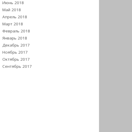
Июнь 2018
Май 2018
Апрель 2018
Март 2018
Февраль 2018
Январь 2018
Декабрь 2017
Ноябрь 2017
Октябрь 2017
Сентябрь 2017