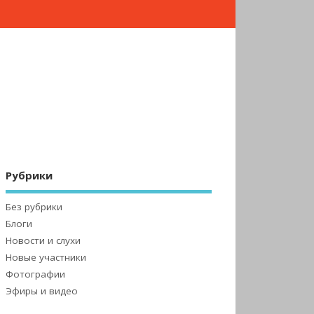
Рубрики
Без рубрики
Блоги
Новости и слухи
Новые участники
Фотографии
Эфиры и видео