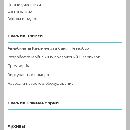
Новые участники
Фотографии
Эфиры и видео
Свежие Записи
Авиабилеты Калининград Санкт Петербург
Разработка мобильных приложений и сервисов
Премьер-бас
Виртуальные номера
Насосы и насосное оборудование
Свежие Комментарии
Архивы