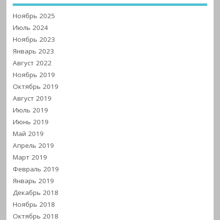
Ноябрь 2025
Июль 2024
Ноябрь 2023
Январь 2023
Август 2022
Ноябрь 2019
Октябрь 2019
Август 2019
Июль 2019
Июнь 2019
Май 2019
Апрель 2019
Март 2019
Февраль 2019
Январь 2019
Декабрь 2018
Ноябрь 2018
Октябрь 2018