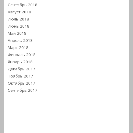
Сентябрь 2018
Август 2018
Июль 2018
Июнь 2018
Май 2018
Апрель 2018
Март 2018
Февраль 2018
Январь 2018
Декабрь 2017
Ноябрь 2017
Октябрь 2017
Сентябрь 2017