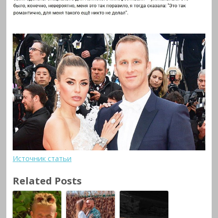
Источник статьи
Related Posts