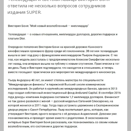
ответила не несколько вопросов сотрудников
издания SUPER.