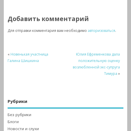
Добавить комментарий
Для отправки комментария вам необходимо
авторизоваться
.
«
Новенькая участница
Юлия Ефременкова дала
Галина Шишкина
положительную оценку
возлюбленной экс-супруга
Тимура
»
Рубрики
Без рубрики
Блоги
Новости и слухи