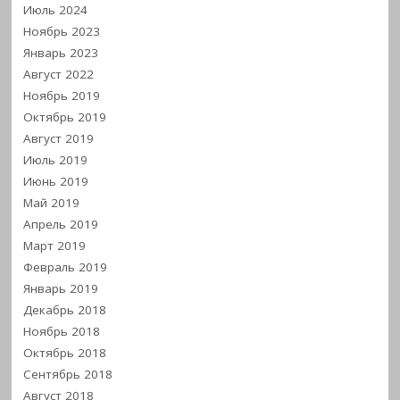
Июль 2024
Ноябрь 2023
Январь 2023
Август 2022
Ноябрь 2019
Октябрь 2019
Август 2019
Июль 2019
Июнь 2019
Май 2019
Апрель 2019
Март 2019
Февраль 2019
Январь 2019
Декабрь 2018
Ноябрь 2018
Октябрь 2018
Сентябрь 2018
Август 2018