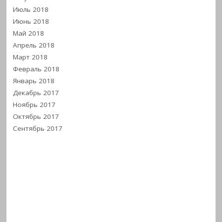
Июль 2018
Июнь 2018
Май 2018
Апрель 2018
Март 2018
Февраль 2018
Январь 2018
Декабрь 2017
Ноябрь 2017
Октябрь 2017
Сентябрь 2017