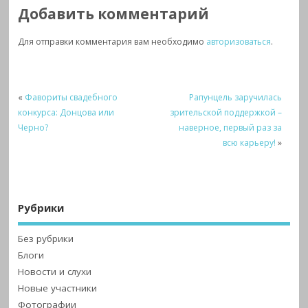
Добавить комментарий
Для отправки комментария вам необходимо
авторизоваться
.
«
Фавориты свадебного
Рапунцель заручилась
конкурса: Донцова или
зрительской поддержкой –
Черно?
наверное, первый раз за
всю карьеру!
»
Рубрики
Без рубрики
Блоги
Новости и слухи
Новые участники
Фотографии