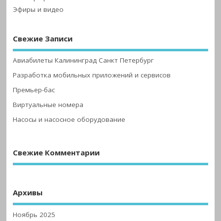
Эфиры и видео
Свежие Записи
Авиабилеты Калининград Санкт Петербург
Разработка мобильных приложений и сервисов
Премьер-бас
Виртуальные номера
Насосы и насосное оборудование
Свежие Комментарии
Архивы
Ноябрь 2025