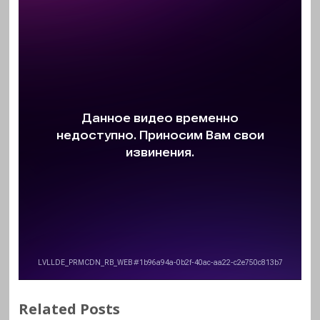
Related Posts