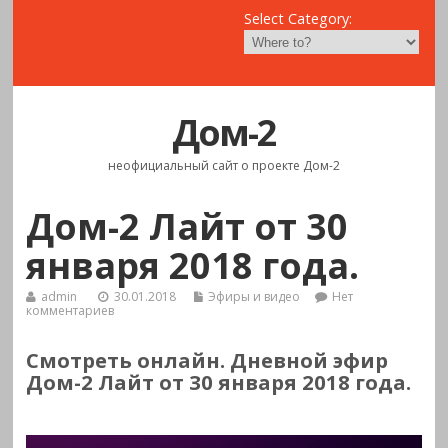
Select Category:
Дом-2
неофициальный сайт о проекте Дом-2
Дом-2 Лайт от 30
января 2018 года.
admin
30.01.2018
Эфиры и видео
Нет
комментариев
Смотреть онлайн. Дневной эфир
Дом-2 Лайт от 30 января 2018 года.