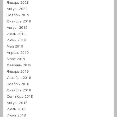
Январь 2023
Август 2022
Ноябрь 2019
Октябрь 2019
Август 2019
Июль 2019
Июнь 2019
Май 2019
Апрель 2019
Март 2019
Февраль 2019
Январь 2019
Декабрь 2018
Ноябрь 2018
Октябрь 2018
Сентябрь 2018
Август 2018
Июль 2018
Июнь 2018