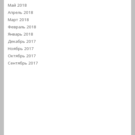
Май 2018
Апрель 2018
Март 2018
Февраль 2018
Январь 2018
Декабрь 2017
Ноябрь 2017
Октябрь 2017
Сентябрь 2017