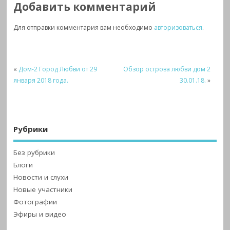
Добавить комментарий
Для отправки комментария вам необходимо
авторизоваться
.
«
Дом-2 Город Любви от 29
Обзор острова любви дом 2
января 2018 года.
30.01.18.
»
Рубрики
Без рубрики
Блоги
Новости и слухи
Новые участники
Фотографии
Эфиры и видео