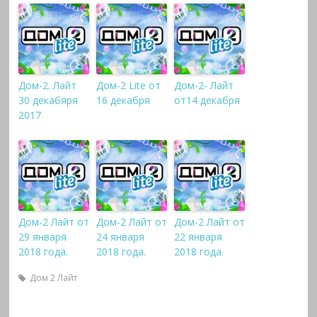
Дом-2. Лайт
Дом-2 Lite от
Дом-2- Лайт
30 декабяря
16 декабря
от14 декабря
2017
Дом-2 Лайт от
Дом-2 Лайт от
Дом-2 Лайт от
29 января
24 января
22 января
2018 года.
2018 года.
2018 года.
Дом 2 Лайт