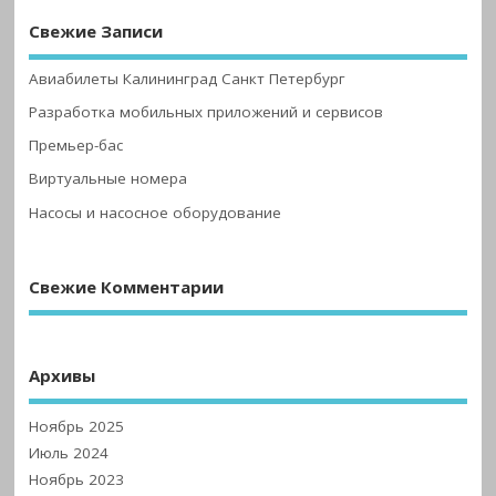
Свежие Записи
Авиабилеты Калининград Санкт Петербург
Разработка мобильных приложений и сервисов
Премьер-бас
Виртуальные номера
Насосы и насосное оборудование
Свежие Комментарии
Архивы
Ноябрь 2025
Июль 2024
Ноябрь 2023