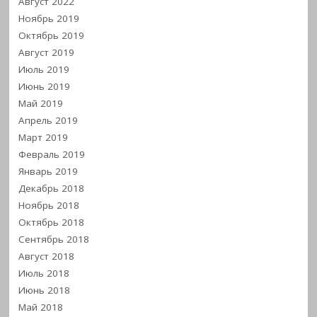
Август 2022
Ноябрь 2019
Октябрь 2019
Август 2019
Июль 2019
Июнь 2019
Май 2019
Апрель 2019
Март 2019
Февраль 2019
Январь 2019
Декабрь 2018
Ноябрь 2018
Октябрь 2018
Сентябрь 2018
Август 2018
Июль 2018
Июнь 2018
Май 2018