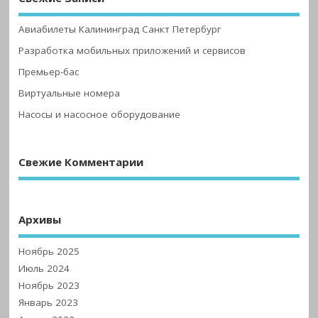
Авиабилеты Калининград Санкт Петербург
Разработка мобильных приложений и сервисов
Премьер-бас
Виртуальные номера
Насосы и насосное оборудование
Свежие Комментарии
Архивы
Ноябрь 2025
Июль 2024
Ноябрь 2023
Январь 2023