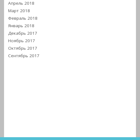
Апрель 2018
Март 2018
Февраль 2018
Январь 2018
Декабрь 2017
Ноябрь 2017
Октябрь 2017
Сентябрь 2017