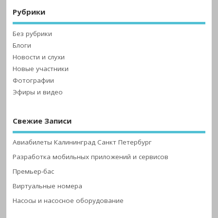
Рубрики
Без рубрики
Блоги
Новости и слухи
Новые участники
Фотографии
Эфиры и видео
Свежие Записи
Авиабилеты Калининград Санкт Петербург
Разработка мобильных приложений и сервисов
Премьер-бас
Виртуальные номера
Насосы и насосное оборудование