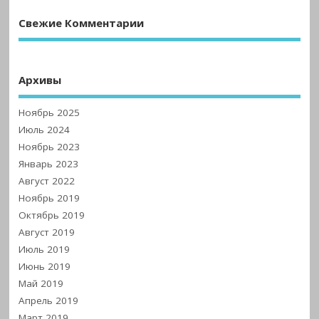
Свежие Комментарии
Архивы
Ноябрь 2025
Июль 2024
Ноябрь 2023
Январь 2023
Август 2022
Ноябрь 2019
Октябрь 2019
Август 2019
Июль 2019
Июнь 2019
Май 2019
Апрель 2019
Март 2019