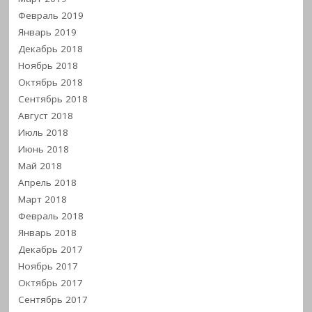
Февраль 2019
Январь 2019
Декабрь 2018
Ноябрь 2018
Октябрь 2018
Сентябрь 2018
Август 2018
Июль 2018
Июнь 2018
Май 2018
Апрель 2018
Март 2018
Февраль 2018
Январь 2018
Декабрь 2017
Ноябрь 2017
Октябрь 2017
Сентябрь 2017