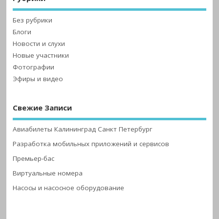
Без рубрики
Блоги
Новости и слухи
Новые участники
Фотографии
Эфиры и видео
Свежие Записи
Авиабилеты Калининград Санкт Петербург
Разработка мобильных приложений и сервисов
Премьер-бас
Виртуальные номера
Насосы и насосное оборудование