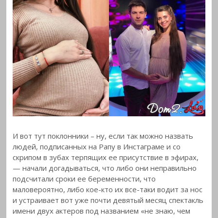
И вот тут поклонники – ну, если так можно назвать
людей, подписанных на Рапу в Инстаграме и со
скрипом в зубах терпящих ее присутствие в эфирах,
— начали догадываться, что либо они неправильно
подсчитали сроки ее беременности, что
маловероятно, либо кое-кто их все-таки водит за нос
и устраивает вот уже почти девятый месяц спектакль
имени двух актеров под названием «не знаю, чем