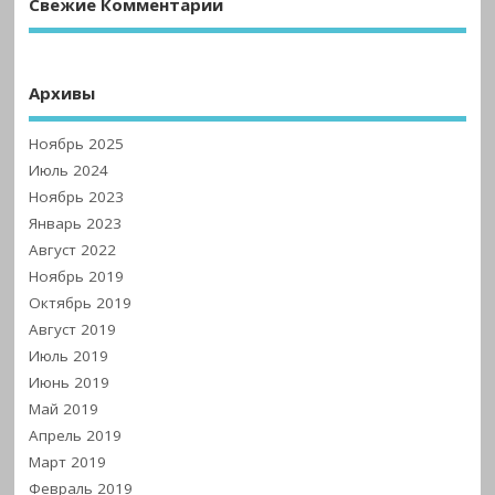
Свежие Комментарии
Архивы
Ноябрь 2025
Июль 2024
Ноябрь 2023
Январь 2023
Август 2022
Ноябрь 2019
Октябрь 2019
Август 2019
Июль 2019
Июнь 2019
Май 2019
Апрель 2019
Март 2019
Февраль 2019