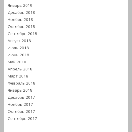
Январь 2019
Декабрь 2018
Ноябрь 2018
Октябрь 2018
Сентябрь 2018
Август 2018
Июль 2018
Июнь 2018
Май 2018
Апрель 2018
Март 2018
Февраль 2018
Январь 2018
Декабрь 2017
Ноябрь 2017
Октябрь 2017
Сентябрь 2017