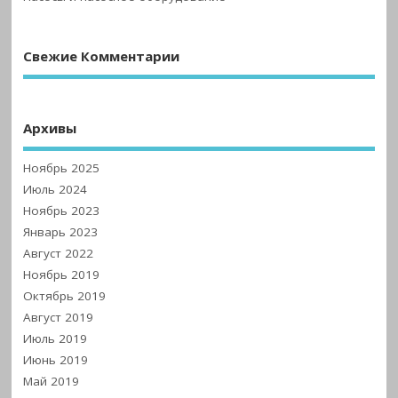
Свежие Комментарии
Архивы
Ноябрь 2025
Июль 2024
Ноябрь 2023
Январь 2023
Август 2022
Ноябрь 2019
Октябрь 2019
Август 2019
Июль 2019
Июнь 2019
Май 2019