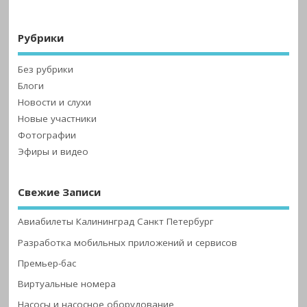
Рубрики
Без рубрики
Блоги
Новости и слухи
Новые участники
Фотографии
Эфиры и видео
Свежие Записи
Авиабилеты Калининград Санкт Петербург
Разработка мобильных приложений и сервисов
Премьер-бас
Виртуальные номера
Насосы и насосное оборудование