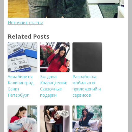
Источник статьи
Related Posts
Авиабилеты
Богдана
Разработка
Калининград
Кварацхелия:
мобильных
Санкт
Сказочные
приложений и
Петербург
подарки
сервисов