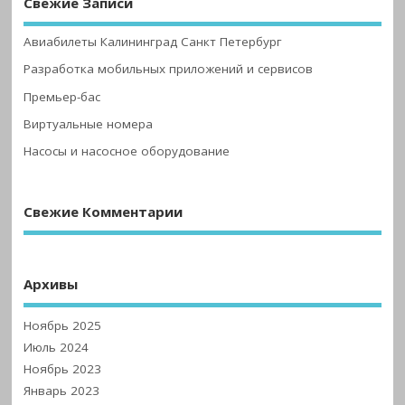
Свежие Записи
Авиабилеты Калининград Санкт Петербург
Разработка мобильных приложений и сервисов
Премьер-бас
Виртуальные номера
Насосы и насосное оборудование
Свежие Комментарии
Архивы
Ноябрь 2025
Июль 2024
Ноябрь 2023
Январь 2023