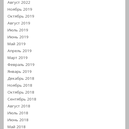
Август 2022
Ноябрь 2019
Октябрь 2019
Август 2019
Июль 2019
Июнь 2019
Май 2019
Апрель 2019
Март 2019
Февраль 2019
Январь 2019
Декабрь 2018
Ноябрь 2018
Октябрь 2018
Сентябрь 2018
Август 2018
Июль 2018
Июнь 2018
Май 2018