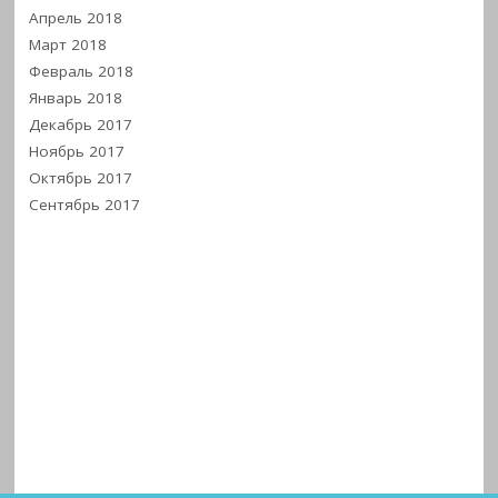
Апрель 2018
Март 2018
Февраль 2018
Январь 2018
Декабрь 2017
Ноябрь 2017
Октябрь 2017
Сентябрь 2017