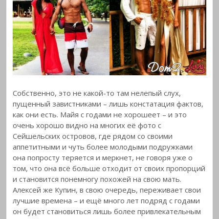
Собственно, это не какой-то там нелепый слух,
пущенный завистниками – лишь констатация фактов,
как они есть. Майя с годами не хорошеет – и это
очень хорошо видно на многих её фото с
Сейшельских островов, где рядом со своими
аппетитными и чуть более молодыми подружками
она попросту теряется и меркнет, не говоря уже о
том, что она всё больше отходит от своих пропорций
и становится понемногу похожей на свою мать.
Алексей же Купин, в свою очередь, переживает свои
лучшие времена – и ещё много лет подряд с годами
он будет становиться лишь более привлекательным