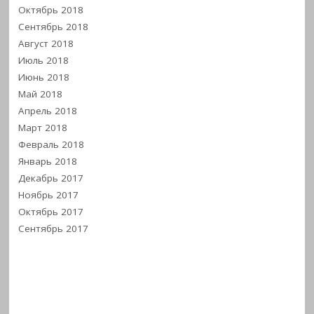
Октябрь 2018
Сентябрь 2018
Август 2018
Июль 2018
Июнь 2018
Май 2018
Апрель 2018
Март 2018
Февраль 2018
Январь 2018
Декабрь 2017
Ноябрь 2017
Октябрь 2017
Сентябрь 2017