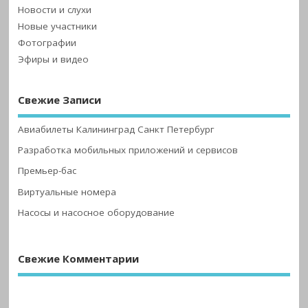
Новости и слухи
Новые участники
Фотографии
Эфиры и видео
Свежие Записи
Авиабилеты Калининград Санкт Петербург
Разработка мобильных приложений и сервисов
Премьер-бас
Виртуальные номера
Насосы и насосное оборудование
Свежие Комментарии