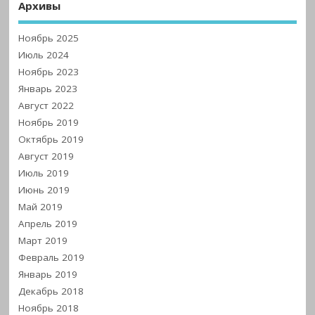
Архивы
Ноябрь 2025
Июль 2024
Ноябрь 2023
Январь 2023
Август 2022
Ноябрь 2019
Октябрь 2019
Август 2019
Июль 2019
Июнь 2019
Май 2019
Апрель 2019
Март 2019
Февраль 2019
Январь 2019
Декабрь 2018
Ноябрь 2018