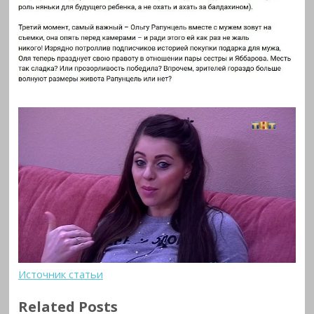
Источник статьи
Related Posts