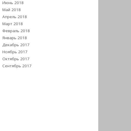
Июнь 2018
Май 2018
Апрель 2018
Март 2018
Февраль 2018
Январь 2018
Декабрь 2017
Ноябрь 2017
Октябрь 2017
Сентябрь 2017