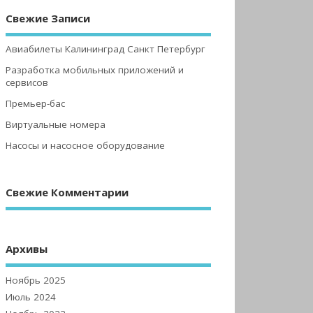
Свежие Записи
Авиабилеты Калининград Санкт Петербург
Разработка мобильных приложений и
сервисов
Премьер-бас
Виртуальные номера
Насосы и насосное оборудование
Свежие Комментарии
Архивы
Ноябрь 2025
Июль 2024