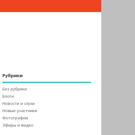
Рубрики
Без рубрики
Блоги
Новости и слухи
Новые участники
Фотографии
Эфиры и видео