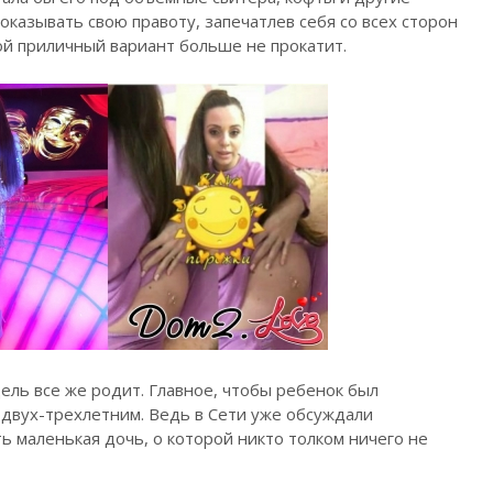
оказывать свою правоту, запечатлев себя со всех сторон
й приличный вариант больше не прокатит.
цель все же родит. Главное, чтобы ребенок был
двух-трехлетним. Ведь в Сети уже обсуждали
ь маленькая дочь, о которой никто толком ничего не