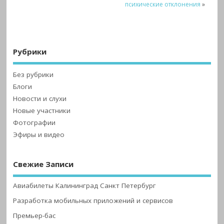
психические отклонения
»
Рубрики
Без рубрики
Блоги
Новости и слухи
Новые участники
Фотографии
Эфиры и видео
Свежие Записи
Авиабилеты Калининград Санкт Петербург
Разработка мобильных приложений и сервисов
Премьер-бас