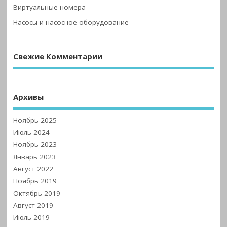
Виртуальные номера
Насосы и насосное оборудование
Свежие Комментарии
Архивы
Ноябрь 2025
Июль 2024
Ноябрь 2023
Январь 2023
Август 2022
Ноябрь 2019
Октябрь 2019
Август 2019
Июль 2019