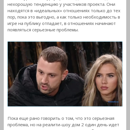
нехорошую тенденцию у участников проекта. Они
находятся в «идеальных» отношениях
только до тех
пор, пока это выгодно, а как только необходимость в
игре на публику отпадает, в отношениях начинают
появляться серьезные проблемы.
Пока еще рано говорить о том, что это серьезная
проблема, но на реалити-шоу дом 2 один день идет