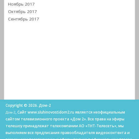
Ноябрь 2017
Октябрь 2017
Сентябрь 2017
Copyright © 2026. Дом-2
, Сайт www.sluhinovostidom2.ru является неофициальным
Дом-2
сайтом телевизионного проекта «Дом 2». Все права на эфиры
телешоу принадлежат телекомпании АО «ТНТ-Телесеть», мы
выполняем все предписания правообладателя видеоконтента и