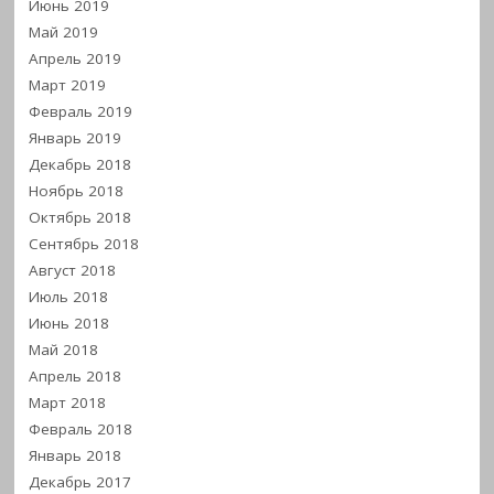
Июнь 2019
Май 2019
Апрель 2019
Март 2019
Февраль 2019
Январь 2019
Декабрь 2018
Ноябрь 2018
Октябрь 2018
Сентябрь 2018
Август 2018
Июль 2018
Июнь 2018
Май 2018
Апрель 2018
Март 2018
Февраль 2018
Январь 2018
Декабрь 2017