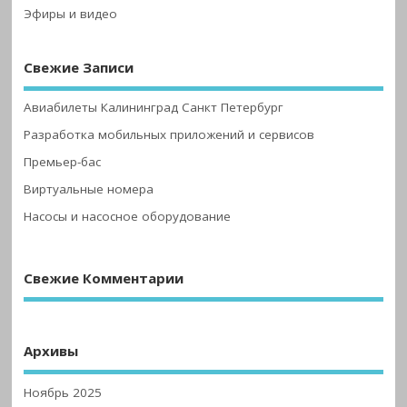
Эфиры и видео
Свежие Записи
Авиабилеты Калининград Санкт Петербург
Разработка мобильных приложений и сервисов
Премьер-бас
Виртуальные номера
Насосы и насосное оборудование
Свежие Комментарии
Архивы
Ноябрь 2025