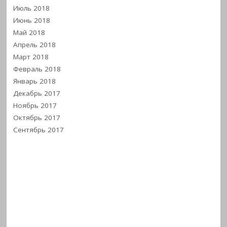
Июль 2018
Июнь 2018
Май 2018
Апрель 2018
Март 2018
Февраль 2018
Январь 2018
Декабрь 2017
Ноябрь 2017
Октябрь 2017
Сентябрь 2017