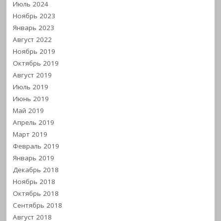
Июль 2024
Ноябрь 2023
Январь 2023
Август 2022
Ноябрь 2019
Октябрь 2019
Август 2019
Июль 2019
Июнь 2019
Май 2019
Апрель 2019
Март 2019
Февраль 2019
Январь 2019
Декабрь 2018
Ноябрь 2018
Октябрь 2018
Сентябрь 2018
Август 2018