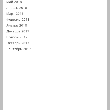
Май 2018
Апрель 2018
Март 2018
Февраль 2018
Январь 2018
Декабрь 2017
Ноябрь 2017
Октябрь 2017
Сентябрь 2017