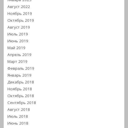
Август 2022
Ноябрь 2019
Октябрь 2019
Август 2019
Июль 2019
Июнь 2019
Май 2019
Апрель 2019
Март 2019
Февраль 2019
Январь 2019
Декабрь 2018
Ноябрь 2018
Октябрь 2018
Сентябрь 2018
Август 2018
Июль 2018
Июнь 2018