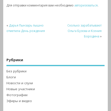
Для отправки комментария вам необходимо
авторизоваться
.
«
Дарья Пынзарь пышно
Сколько зарабатывают
отметила День рождения
Ольга Бузова и Ксения
Бородина
»
Рубрики
Без рубрики
Блоги
Новости и слухи
Новые участники
Фотографии
Эфиры и видео