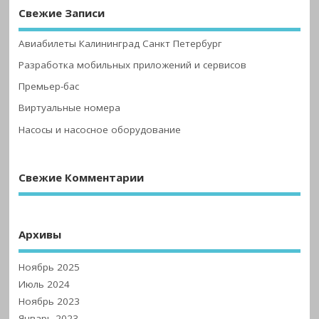
Свежие Записи
Авиабилеты Калининград Санкт Петербург
Разработка мобильных приложений и сервисов
Премьер-бас
Виртуальные номера
Насосы и насосное оборудование
Свежие Комментарии
Архивы
Ноябрь 2025
Июль 2024
Ноябрь 2023
Январь 2023