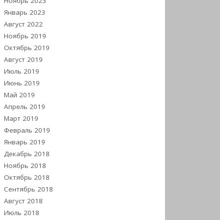
Ноябрь 2023
Январь 2023
Август 2022
Ноябрь 2019
Октябрь 2019
Август 2019
Июль 2019
Июнь 2019
Май 2019
Апрель 2019
Март 2019
Февраль 2019
Январь 2019
Декабрь 2018
Ноябрь 2018
Октябрь 2018
Сентябрь 2018
Август 2018
Июль 2018