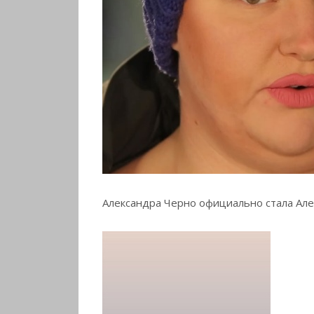
Александра Черно официально стала Але