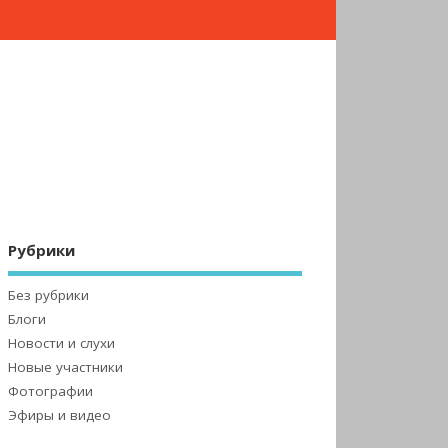
Рубрики
Без рубрики
Блоги
Новости и слухи
Новые участники
Фотографии
Эфиры и видео