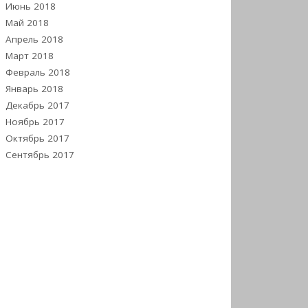
Июнь 2018
Май 2018
Апрель 2018
Март 2018
Февраль 2018
Январь 2018
Декабрь 2017
Ноябрь 2017
Октябрь 2017
Сентябрь 2017