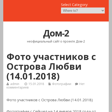
Select Category:
Дом-2
неофициальный сайт о проекте Дом-2
Фото участников с
Острова Любви
(14.01.2018)
admin
15.01.2018
Фотографии
Нет
комментариев
Фото участников с Острова Любви (14.01.2018)
Фотографии с Сейшел на 14 января 2018 года от