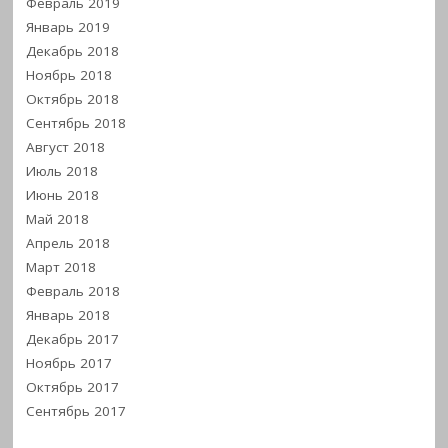
Февраль 2019
Январь 2019
Декабрь 2018
Ноябрь 2018
Октябрь 2018
Сентябрь 2018
Август 2018
Июль 2018
Июнь 2018
Май 2018
Апрель 2018
Март 2018
Февраль 2018
Январь 2018
Декабрь 2017
Ноябрь 2017
Октябрь 2017
Сентябрь 2017