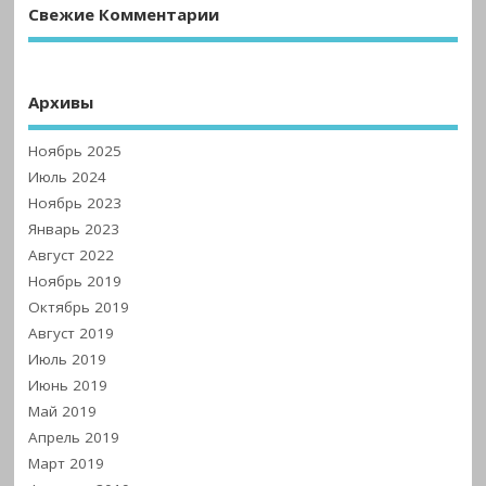
Свежие Комментарии
Архивы
Ноябрь 2025
Июль 2024
Ноябрь 2023
Январь 2023
Август 2022
Ноябрь 2019
Октябрь 2019
Август 2019
Июль 2019
Июнь 2019
Май 2019
Апрель 2019
Март 2019