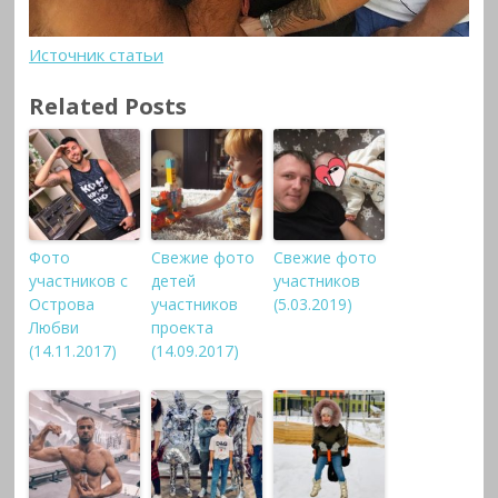
Источник статьи
Related Posts
Фото
Свежие фото
Свежие фото
участников с
детей
участников
Острова
участников
(5.03.2019)
Любви
проекта
(14.11.2017)
(14.09.2017)