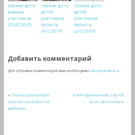
Свежие фото
Свежие фото
Свежие фото
бывших
детей
детей
участников
участников
участников
(25.02.2019)
проекта
проекта
(4.02.2019)
(2.02.2019)
Добавить комментарий
Для отправки комментария вам необходимо
авторизоваться
.
«
Ольга Бузова требует
Юлия Ефременкова: Сергей
упрятать за решётку её
устал, да и я тоже
»
двойника