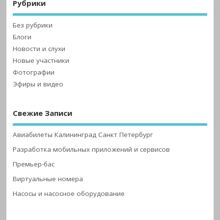
Рубрики
Без рубрики
Блоги
Новости и слухи
Новые участники
Фотографии
Эфиры и видео
Свежие Записи
Авиабилеты Калининград Санкт Петербург
Разработка мобильных приложений и сервисов
Премьер-бас
Виртуальные номера
Насосы и насосное оборудование