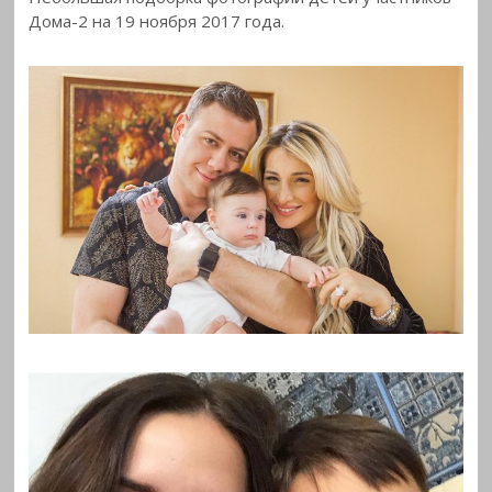
Дома-2 на 19 ноября 2017
года.