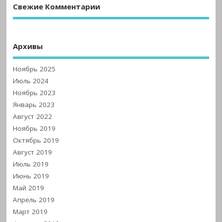
Свежие Комментарии
Архивы
Ноябрь 2025
Июль 2024
Ноябрь 2023
Январь 2023
Август 2022
Ноябрь 2019
Октябрь 2019
Август 2019
Июль 2019
Июнь 2019
Май 2019
Апрель 2019
Март 2019