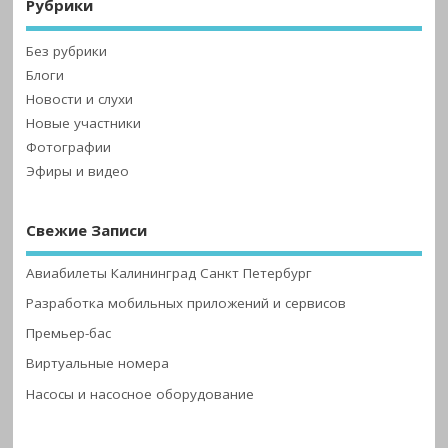
Рубрики
Без рубрики
Блоги
Новости и слухи
Новые участники
Фотографии
Эфиры и видео
Свежие Записи
Авиабилеты Калининград Санкт Петербург
Разработка мобильных приложений и сервисов
Премьер-бас
Виртуальные номера
Насосы и насосное оборудование