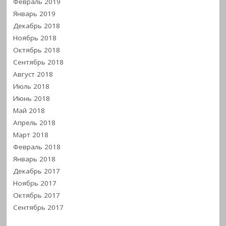
Февраль 2019
Январь 2019
Декабрь 2018
Ноябрь 2018
Октябрь 2018
Сентябрь 2018
Август 2018
Июль 2018
Июнь 2018
Май 2018
Апрель 2018
Март 2018
Февраль 2018
Январь 2018
Декабрь 2017
Ноябрь 2017
Октябрь 2017
Сентябрь 2017