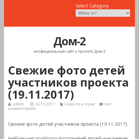
Select Category:
Дом-2
неофициальный сайт о проекте Дом-2
Свежие фото детей
участников проекта
(19.11.2017)
admin
20.11.2017
Новости и слухи
Нет
комментариев
Свежие фото детей участников проекта (19.11.2017)
Небольшая подборка фотографий детей участников