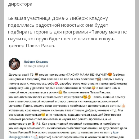
директора
Бывшая участница Дома-2 Либерж Кпадону
поделилась радостной новостью: она будет
подбирать героинь для программы «Такому мама не
научит», которую будет вести психолог и коуч-
тренер Павел Раков.