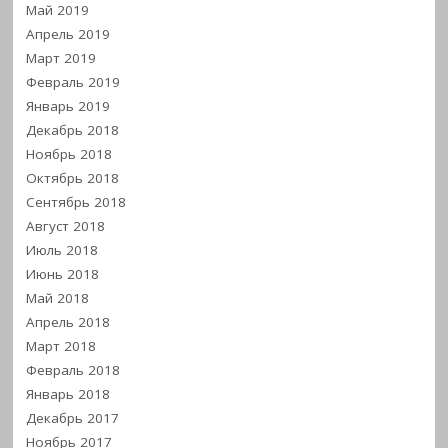
Май 2019
Апрель 2019
Март 2019
Февраль 2019
Январь 2019
Декабрь 2018
Ноябрь 2018
Октябрь 2018
Сентябрь 2018
Август 2018
Июль 2018
Июнь 2018
Май 2018
Апрель 2018
Март 2018
Февраль 2018
Январь 2018
Декабрь 2017
Ноябрь 2017