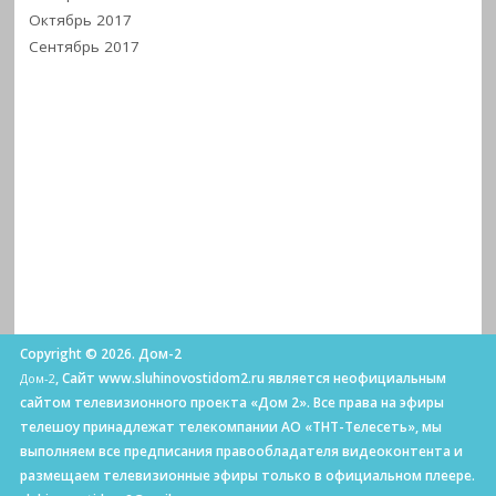
Октябрь 2017
Сентябрь 2017
Copyright © 2026. Дом-2
, Сайт www.sluhinovostidom2.ru является неофициальным
Дом-2
сайтом телевизионного проекта «Дом 2». Все права на эфиры
телешоу принадлежат телекомпании АО «ТНТ-Телесеть», мы
выполняем все предписания правообладателя видеоконтента и
размещаем телевизионные эфиры только в официальном плеере.