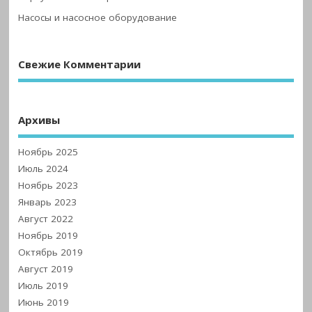
Насосы и насосное оборудование
Свежие Комментарии
Архивы
Ноябрь 2025
Июль 2024
Ноябрь 2023
Январь 2023
Август 2022
Ноябрь 2019
Октябрь 2019
Август 2019
Июль 2019
Июнь 2019