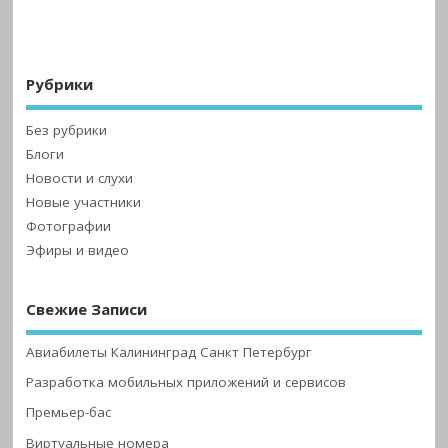
Рубрики
Без рубрики
Блоги
Новости и слухи
Новые участники
Фотографии
Эфиры и видео
Свежие Записи
Авиабилеты Калининград Санкт Петербург
Разработка мобильных приложений и сервисов
Премьер-бас
Виртуальные номера