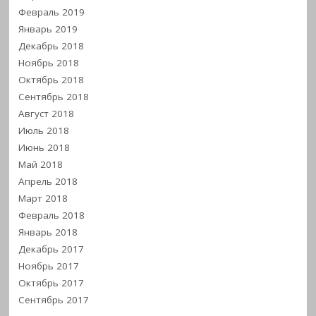
Февраль 2019
Январь 2019
Декабрь 2018
Ноябрь 2018
Октябрь 2018
Сентябрь 2018
Август 2018
Июль 2018
Июнь 2018
Май 2018
Апрель 2018
Март 2018
Февраль 2018
Январь 2018
Декабрь 2017
Ноябрь 2017
Октябрь 2017
Сентябрь 2017