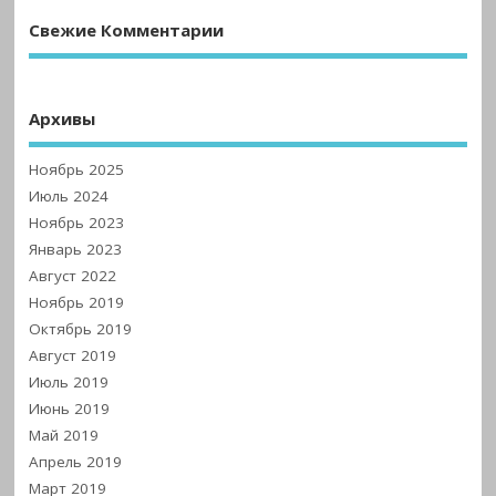
Свежие Комментарии
Архивы
Ноябрь 2025
Июль 2024
Ноябрь 2023
Январь 2023
Август 2022
Ноябрь 2019
Октябрь 2019
Август 2019
Июль 2019
Июнь 2019
Май 2019
Апрель 2019
Март 2019