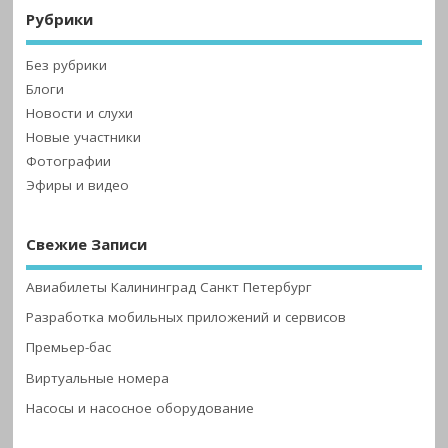
Рубрики
Без рубрики
Блоги
Новости и слухи
Новые участники
Фотографии
Эфиры и видео
Свежие Записи
Авиабилеты Калининград Санкт Петербург
Разработка мобильных приложений и сервисов
Премьер-бас
Виртуальные номера
Насосы и насосное оборудование