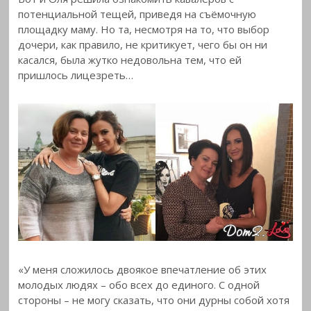
потенциальной тещей, приведя на съёмочную
площадку маму. Но та, несмотря на то, что выбор
дочери, как правило, не критикует, чего бы он ни
касался, была жутко недовольна тем, что ей
пришлось лицезреть…
«У меня сложилось двоякое впечатление об этих
молодых людях – обо всех до единого. С одной
стороны – не могу сказать, что они дурны собой хотя