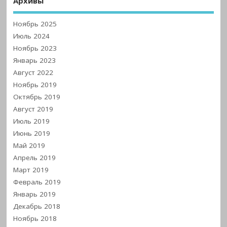
Архивы
Ноябрь 2025
Июль 2024
Ноябрь 2023
Январь 2023
Август 2022
Ноябрь 2019
Октябрь 2019
Август 2019
Июль 2019
Июнь 2019
Май 2019
Апрель 2019
Март 2019
Февраль 2019
Январь 2019
Декабрь 2018
Ноябрь 2018