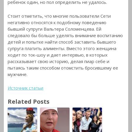
ребенок один, но пол определить не удалось.
Стоит отметить, что многие пользователи Сети
негативно относятся к подобному поведению
бывшей супруги Вальтера Соломенцева. Ей
следовало бы больше уделять внимание воспитанию
детей и попытке найти способ заставить бывшего
супруга платить алименты. Вместо этого женщина
ходит по ток-шоу и дает интервью, в которых
рассказывает свою историю, делая пиар себе и
пытаясь таким способом отомстить бросившему ее
мужчине.
Источник статьи
Related Posts