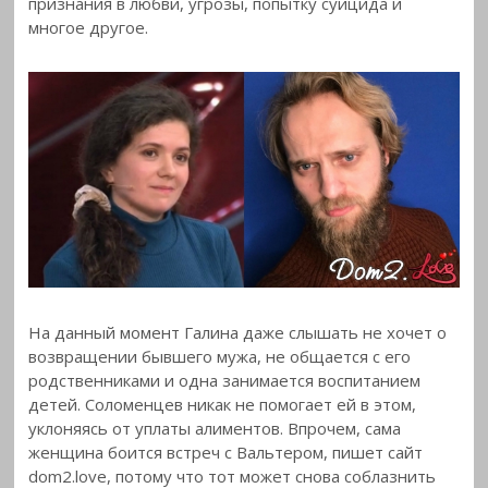
признания в любви, угрозы, попытку суицида и
многое другое.
На данный момент Галина даже слышать не хочет о
возвращении бывшего мужа, не общается с его
родственниками и одна занимается воспитанием
детей. Соломенцев никак не помогает ей в этом,
уклоняясь от уплаты алиментов. Впрочем, сама
женщина боится встреч с Вальтером, пишет сайт
dom2.love, потому что тот может снова соблазнить