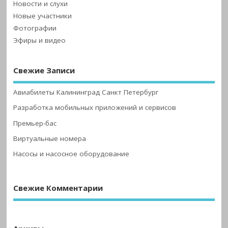
Новости и слухи
Новые участники
Фотографии
Эфиры и видео
Свежие Записи
Авиабилеты Калининград Санкт Петербург
Разработка мобильных приложений и сервисов
Премьер-бас
Виртуальные номера
Насосы и насосное оборудование
Свежие Комментарии