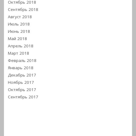
Октябрь 2018
Сентябрь 2018
Август 2018
Июль 2018
Июнь 2018
Май 2018
Апрель 2018
Март 2018
Февраль 2018
Январь 2018
Декабрь 2017
Ноябрь 2017
Октябрь 2017
Сентябрь 2017