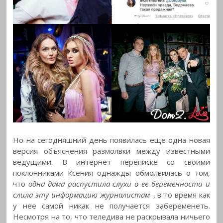
Но на сегодняшний день появилась еще одна новая
версия объяснения размолвки между известными
ведущими. В интернет переписке со своими
поклонниками Ксения однажды обмолвилась о том,
что
одна дама распустила слухи о ее беременности и
слила эту информацию журналистам
, в то время как
у нее самой никак не получается забеременеть.
Несмотря на то, что теледива не раскрывала ничьего