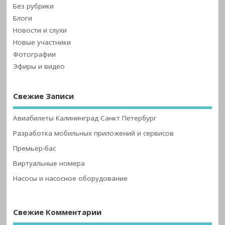
Без рубрики
Блоги
Новости и слухи
Новые участники
Фотографии
Эфиры и видео
Свежие Записи
Авиабилеты Калининград Санкт Петербург
Разработка мобильных приложений и сервисов
Премьер-бас
Виртуальные номера
Насосы и насосное оборудование
Свежие Комментарии