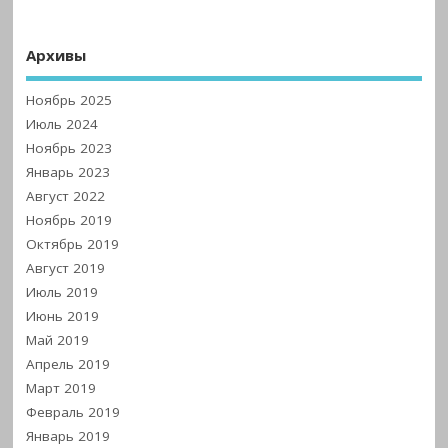
Архивы
Ноябрь 2025
Июль 2024
Ноябрь 2023
Январь 2023
Август 2022
Ноябрь 2019
Октябрь 2019
Август 2019
Июль 2019
Июнь 2019
Май 2019
Апрель 2019
Март 2019
Февраль 2019
Январь 2019