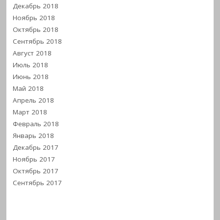
Декабрь 2018
Ноябрь 2018
Октябрь 2018
Сентябрь 2018
Август 2018
Июль 2018
Июнь 2018
Май 2018
Апрель 2018
Март 2018
Февраль 2018
Январь 2018
Декабрь 2017
Ноябрь 2017
Октябрь 2017
Сентябрь 2017