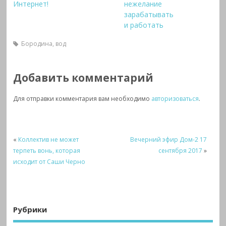
Интернет!
нежелание
зарабатывать
и работать
Бородина
,
вод
Добавить комментарий
Для отправки комментария вам необходимо
авторизоваться
.
«
Коллектив не может
Вечерний эфир Дом-2 17
терпеть вонь, которая
сентября 2017
»
исходит от Саши Черно
Рубрики