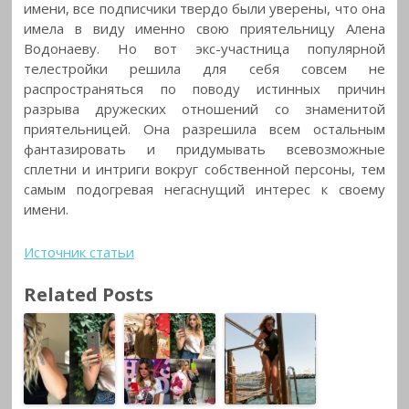
имени, все подписчики твердо были уверены, что она
имела в виду именно свою приятельницу Алена
Водонаеву. Но вот экс-участница популярной
телестройки решила для себя совсем не
распространяться по поводу истинных причин
разрыва дружеских отношений со знаменитой
приятельницей. Она разрешила всем остальным
фантазировать и придумывать всевозможные
сплетни и интриги вокруг собственной персоны, тем
самым подогревая негаснущий интерес к своему
имени.
Источник статьи
Related Posts