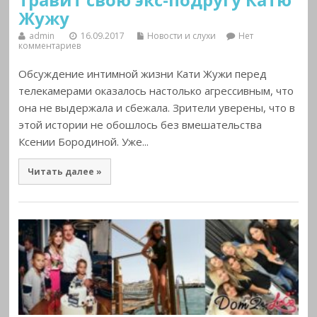
Жужу
admin
16.09.2017
Новости и слухи
Нет
комментариев
Обсуждение интимной жизни Кати Жужи перед
телекамерами оказалось настолько агрессивным, что
она не выдержала и сбежала. Зрители уверены, что в
этой истории не обошлось без вмешательства
Ксении Бородиной. Уже...
Читать далее »