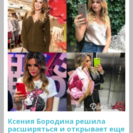
Ксения Бородина решила
расширяться и открывает еще