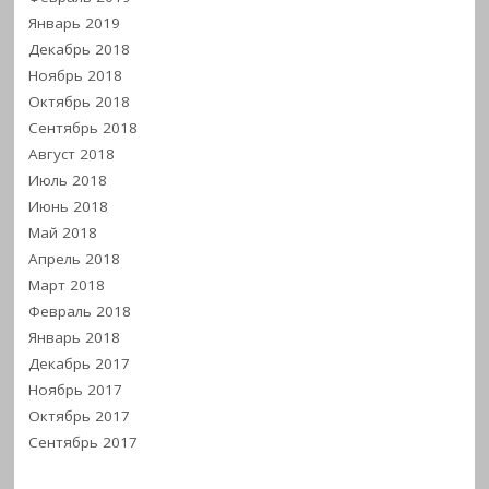
Январь 2019
Декабрь 2018
Ноябрь 2018
Октябрь 2018
Сентябрь 2018
Август 2018
Июль 2018
Июнь 2018
Май 2018
Апрель 2018
Март 2018
Февраль 2018
Январь 2018
Декабрь 2017
Ноябрь 2017
Октябрь 2017
Сентябрь 2017