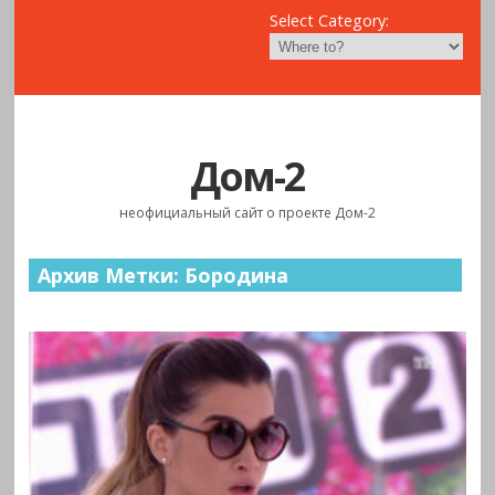
Select Category:
Дом-2
неофициальный сайт о проекте Дом-2
Архив Метки: Бородина