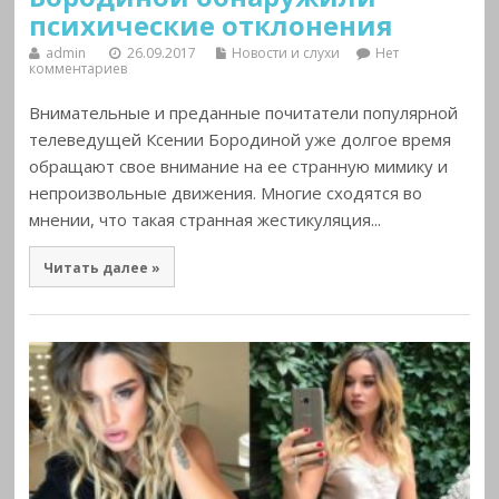
психические отклонения
admin
26.09.2017
Новости и слухи
Нет
комментариев
Внимательные и преданные почитатели популярной
телеведущей Ксении Бородиной уже долгое время
обращают свое внимание на ее странную мимику и
непроизвольные движения. Многие сходятся во
мнении, что такая странная жестикуляция...
Читать далее »