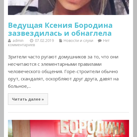
Ведущая Ксения Бородина
зазвездилась и обнаглела
admin
07.02.2019
Новости и слухи
Нет
комментариев
Зрители часто ругают домушников за то, что они
несчитаются с элементарными правилами
человеческого общения. Горе-строители обычно
орут, скандалят, оскорбляют друг друга, давят на
больное,...
Читать далее »