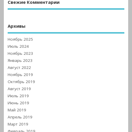
Свежие Комментарии
Архивы
Ноябрь 2025
Июль 2024
Ноябрь 2023
Январь 2023
Август 2022
Ноябрь 2019
Октябрь 2019
Август 2019
Июль 2019
Июнь 2019
Май 2019
Апрель 2019
Март 2019
Февраль 2019