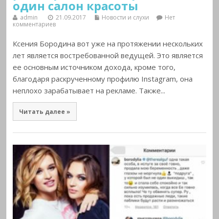
один салон красоты
admin
21.09.2017
Новости и слухи
Нет
комментариев
Ксения Бородина вот уже на протяжении нескольких
лет является востребованной ведущей. Это является
ее основным источником дохода, кроме того,
благодаря раскрученному профилю Instagram, она
неплохо зарабатывает на рекламе. Также...
Читать далее »