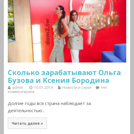
Сколько зарабатывают Ольга
Бузова и Ксения Бородина
admin
10.01.2019
Новости и слухи
Нет
комментариев
Долгие годы вся страна наблюдает за
деятельностью...
Читать далее »