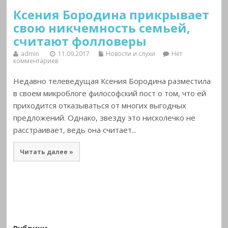
Ксения Бородина прикрывает
свою никчемность семьей,
считают фолловеры
admin
11.09.2017
Новости и слухи
Нет
комментариев
Недавно телеведущая Ксения Бородина разместила
в своем микроблоге философский пост о том, что ей
приходится отказываться от многих выгодных
предложений. Однако, звезду это нисколечко не
расстраивает, ведь она считает...
Читать далее »
Рубрики