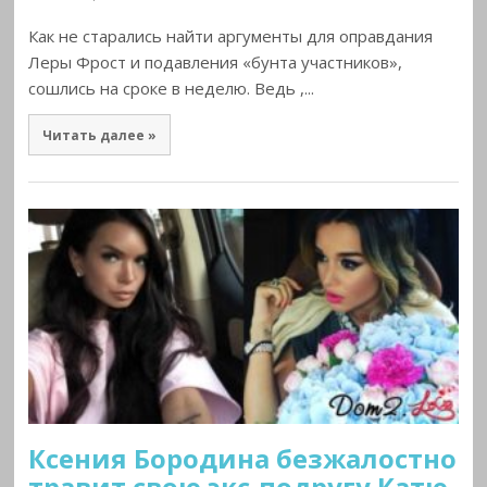
Как не старались найти аргументы для оправдания
Леры Фрост и подавления «бунта участников»,
сошлись на сроке в неделю. Ведь ,...
Читать далее »
Ксения Бородина безжалостно
травит свою экс-подругу Катю