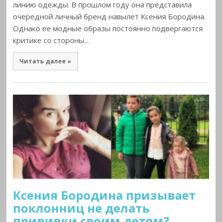
линию одежды. В прошлом году она представила
очередной личный бренд навылет Ксения Бородина.
Однако ее модные образы постоянно подвергаются
критике со стороны...
Читать далее »
Ксения Бородина призывает
поклонниц не делать
прививки своим детям?