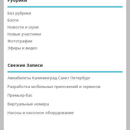
Без рубрики
Блоги
Новости и слухи
Новые участники
Фотографии
Эфиры и видео
Свежие Записи
Авиабилеты Калининград Санкт Петербург
Разработка мобильных приложений и сервисов
Премьер-бас
Виртуальные номера
Насосы и насосное оборудование