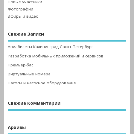
Новые участники
Фотографии
Эфиры и видео
Свежие Записи
Авиабилеты Калининград Санкт Петербург
Разработка мобильных приложений и сервисов
Премьер-бас
Виртуальные номера
Насосы и насосное оборудование
Свежие Комментарии
Архивы