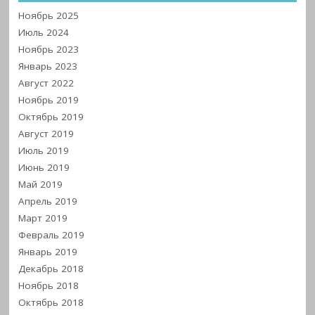
Ноябрь 2025
Июль 2024
Ноябрь 2023
Январь 2023
Август 2022
Ноябрь 2019
Октябрь 2019
Август 2019
Июль 2019
Июнь 2019
Май 2019
Апрель 2019
Март 2019
Февраль 2019
Январь 2019
Декабрь 2018
Ноябрь 2018
Октябрь 2018