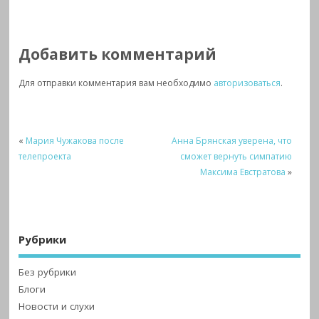
Добавить комментарий
Для отправки комментария вам необходимо
авторизоваться
.
«
Мария Чужакова после
Анна Брянская уверена, что
телепроекта
сможет вернуть симпатию
Максима Евстратова
»
Рубрики
Без рубрики
Блоги
Новости и слухи