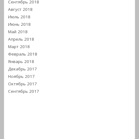
Сентябрь 2018
Август 2018
Июль 2018
Июнь 2018
Май 2018
Апрель 2018
Март 2018
Февраль 2018
Январь 2018
Декабрь 2017
Ноябрь 2017
Октябрь 2017
Сентябрь 2017