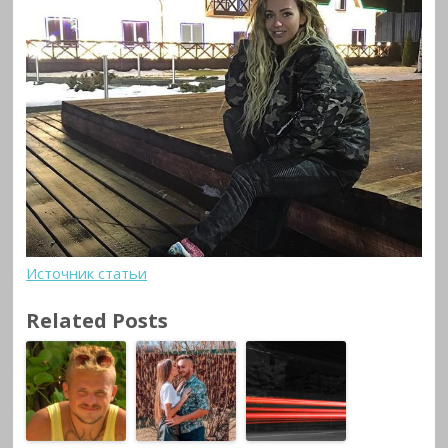
Источник статьи
Related Posts