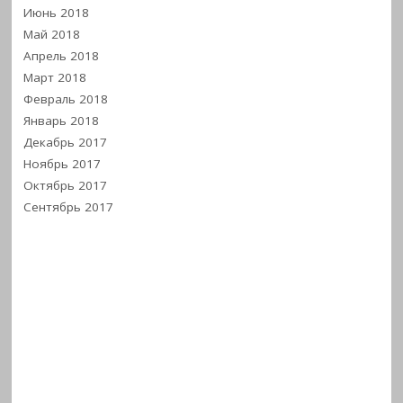
Июнь 2018
Май 2018
Апрель 2018
Март 2018
Февраль 2018
Январь 2018
Декабрь 2017
Ноябрь 2017
Октябрь 2017
Сентябрь 2017