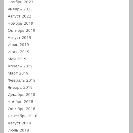
Ноябрь 2023
Январь 2023
Август 2022
Ноябрь 2019
Октябрь 2019
Август 2019
Июль 2019
Июнь 2019
Май 2019
Апрель 2019
Март 2019
Февраль 2019
Январь 2019
Декабрь 2018
Ноябрь 2018
Октябрь 2018
Сентябрь 2018
Август 2018
Июль 2018