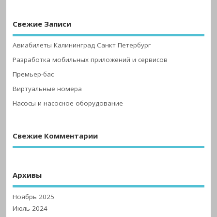
Свежие Записи
Авиабилеты Калининград Санкт Петербург
Разработка мобильных приложений и сервисов
Премьер-бас
Виртуальные номера
Насосы и насосное оборудование
Свежие Комментарии
Архивы
Ноябрь 2025
Июль 2024