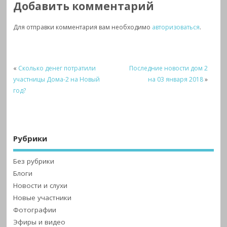
Добавить комментарий
Для отправки комментария вам необходимо
авторизоваться
.
«
Сколько денег потратили
Последние новости дом 2
участницы Дома-2 на Новый
на 03 января 2018
»
год?
Рубрики
Без рубрики
Блоги
Новости и слухи
Новые участники
Фотографии
Эфиры и видео