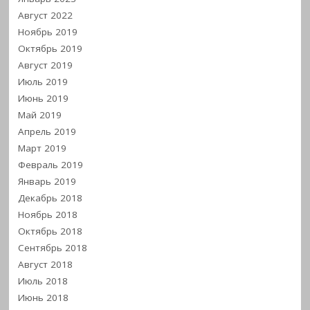
Август 2022
Ноябрь 2019
Октябрь 2019
Август 2019
Июль 2019
Июнь 2019
Май 2019
Апрель 2019
Март 2019
Февраль 2019
Январь 2019
Декабрь 2018
Ноябрь 2018
Октябрь 2018
Сентябрь 2018
Август 2018
Июль 2018
Июнь 2018