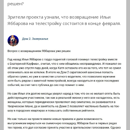
решен?
Зрители проекта узнали, что возвращение Ильи
Яббарова на телестройку состоится в
конце февраля.