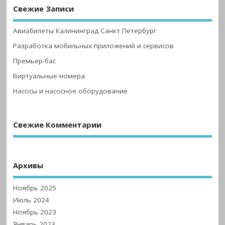
Свежие Записи
Авиабилеты Калининград Санкт Петербург
Разработка мобильных приложений и сервисов
Премьер-бас
Виртуальные номера
Насосы и насосное оборудование
Свежие Комментарии
Архивы
Ноябрь 2025
Июль 2024
Ноябрь 2023
Январь 2023