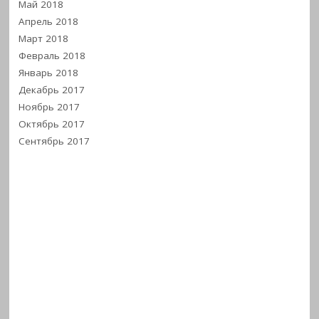
Май 2018
Апрель 2018
Март 2018
Февраль 2018
Январь 2018
Декабрь 2017
Ноябрь 2017
Октябрь 2017
Сентябрь 2017