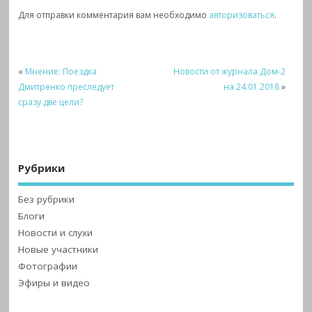
Для отправки комментария вам необходимо
авторизоваться
.
«
Мнение: Поездка
Новости от журнала Дом-2
Дмитренко преследует
на 24.01.2018
»
сразу две цели?
Рубрики
Без рубрики
Блоги
Новости и слухи
Новые участники
Фотографии
Эфиры и видео