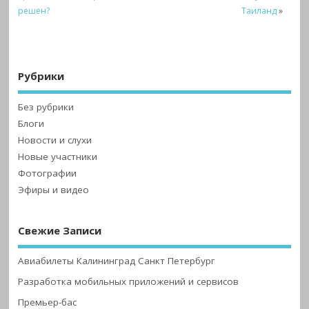
решен?
Таиланд
»
Рубрики
Без рубрики
Блоги
Новости и слухи
Новые участники
Фотографии
Эфиры и видео
Свежие Записи
Авиабилеты Калининград Санкт Петербург
Разработка мобильных приложений и сервисов
Премьер-бас