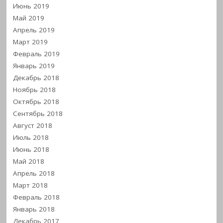
Июнь 2019
Май 2019
Апрель 2019
Март 2019
Февраль 2019
Январь 2019
Декабрь 2018
Ноябрь 2018
Октябрь 2018
Сентябрь 2018
Август 2018
Июль 2018
Июнь 2018
Май 2018
Апрель 2018
Март 2018
Февраль 2018
Январь 2018
Декабрь 2017