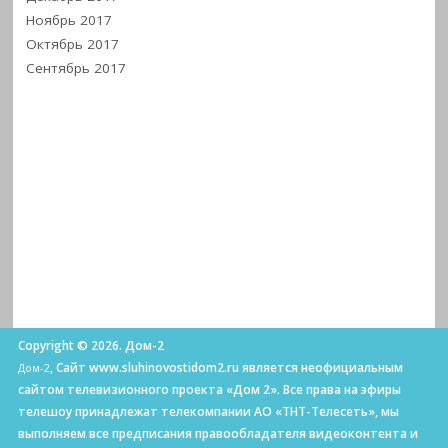
Ноябрь 2017
Октябрь 2017
Сентябрь 2017
Copyright © 2026. Дом-2
, Сайт www.sluhinovostidom2.ru является неофициальным
Дом-2
сайтом телевизионного проекта «Дом 2». Все права на эфиры
телешоу принадлежат телекомпании АО «ТНТ-Телесеть», мы
выполняем все предписания правообладателя видеоконтента и