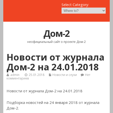
Select Category:
Дом-2
неофициальный сайт о проекте Дом-2
Новости от журнала
Дом-2 на 24.01.2018
admin
25.01.2018
Новости и слухи
Нет
комментариев
Новости от журнала Дом-2 на 24.01.2018
Подборка новостей на 24 января 2018 от журнала
Дом-2.