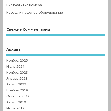
Виртуальные номера
Насосы и насосное оборудование
Свежие Комментарии
Архивы
Ноябрь 2025
Июль 2024
Ноябрь 2023
Январь 2023
Август 2022
Ноябрь 2019
Октябрь 2019
Август 2019
Июль 2019