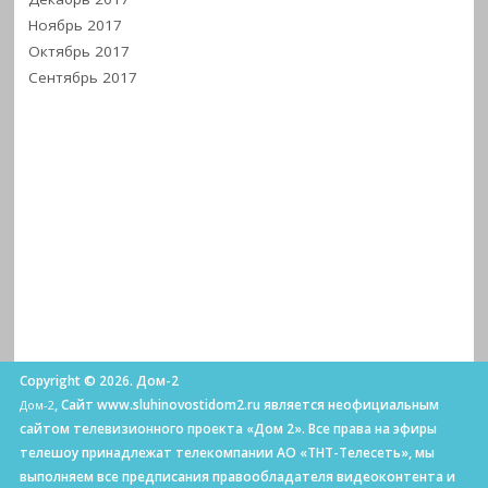
Ноябрь 2017
Октябрь 2017
Сентябрь 2017
Copyright © 2026. Дом-2
, Сайт www.sluhinovostidom2.ru является неофициальным
Дом-2
сайтом телевизионного проекта «Дом 2». Все права на эфиры
телешоу принадлежат телекомпании АО «ТНТ-Телесеть», мы
выполняем все предписания правообладателя видеоконтента и