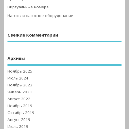
Виртуальные номера
Насосы и насосное оборудование
Свежие Комментарии
Архивы
Ноябрь 2025
Июль 2024
Ноябрь 2023
Январь 2023
Август 2022
Ноябрь 2019
Октябрь 2019
Август 2019
Июль 2019