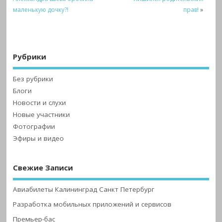
маленькую дочку?!
прав!
»
Рубрики
Без рубрики
Блоги
Новости и слухи
Новые участники
Фотографии
Эфиры и видео
Свежие Записи
Авиабилеты Калининград Санкт Петербург
Разработка мобильных приложений и сервисов
Премьер-бас