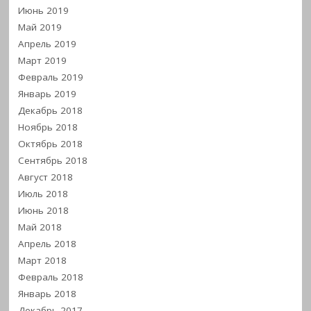
Июнь 2019
Май 2019
Апрель 2019
Март 2019
Февраль 2019
Январь 2019
Декабрь 2018
Ноябрь 2018
Октябрь 2018
Сентябрь 2018
Август 2018
Июль 2018
Июнь 2018
Май 2018
Апрель 2018
Март 2018
Февраль 2018
Январь 2018
Декабрь 2017