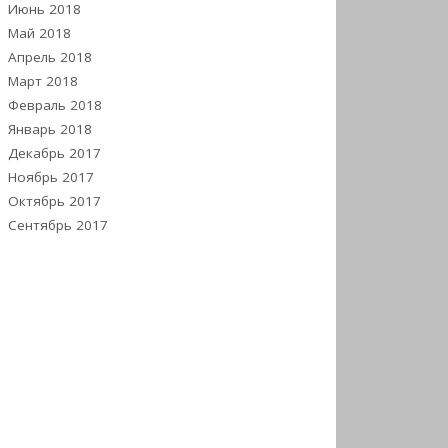
Июнь 2018
Май 2018
Апрель 2018
Март 2018
Февраль 2018
Январь 2018
Декабрь 2017
Ноябрь 2017
Октябрь 2017
Сентябрь 2017