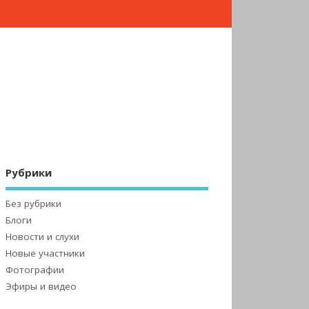
Рубрики
Без рубрики
Блоги
Новости и слухи
Новые участники
Фотографии
Эфиры и видео