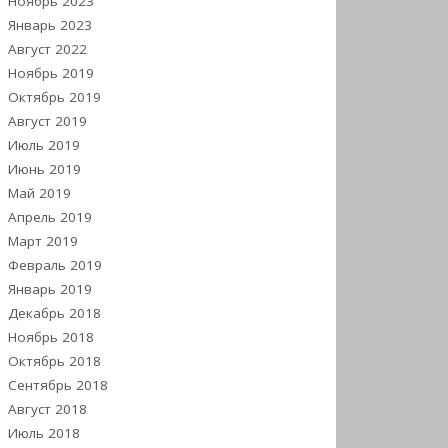
Ноябрь 2023
Январь 2023
Август 2022
Ноябрь 2019
Октябрь 2019
Август 2019
Июль 2019
Июнь 2019
Май 2019
Апрель 2019
Март 2019
Февраль 2019
Январь 2019
Декабрь 2018
Ноябрь 2018
Октябрь 2018
Сентябрь 2018
Август 2018
Июль 2018