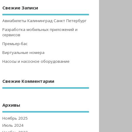
Свежие Записи
Авиабилеты Калининград Санкт Петербург
Разработка мобильных приложений и
сервисов
Премьер-бас
Виртуальные номера
Насосы и насосное оборудование
Свежие Комментарии
Архивы
Ноябрь 2025
Июль 2024