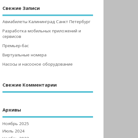
Свежие Записи
Авиабилеты Калининград Санкт Петербург
Разработка мобильных приложений и
сервисов
Премьер-бас
Виртуальные номера
Насосы и насосное оборудование
Свежие Комментарии
Архивы
Ноябрь 2025
Июль 2024