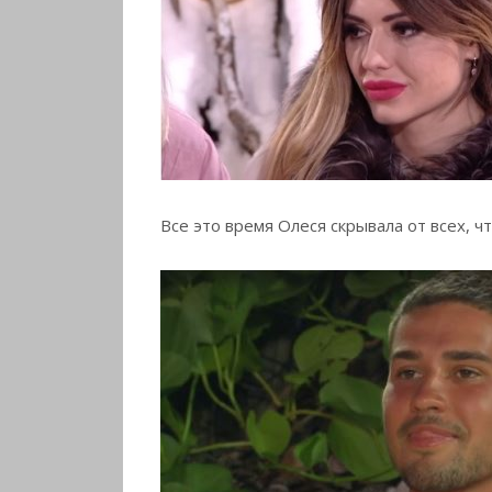
Все это время Олеся скрывала от всех, ч