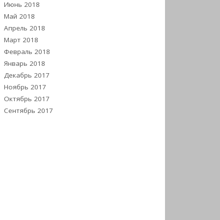
Июнь 2018
Май 2018
Апрель 2018
Март 2018
Февраль 2018
Январь 2018
Декабрь 2017
Ноябрь 2017
Октябрь 2017
Сентябрь 2017