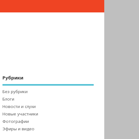
Рубрики
Без рубрики
Блоги
Новости и слухи
Новые участники
Фотографии
Эфиры и видео