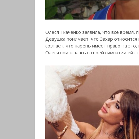
Олеся Ткаченко заявила, что все время, 
Девушка понимает,
что Захар относится 
сознает, что парень имеет право на это,
Олеся призналась в своей симпатии ей ст