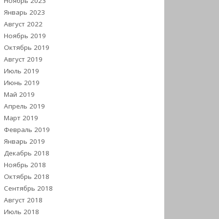
Ноябрь 2023
Январь 2023
Август 2022
Ноябрь 2019
Октябрь 2019
Август 2019
Июль 2019
Июнь 2019
Май 2019
Апрель 2019
Март 2019
Февраль 2019
Январь 2019
Декабрь 2018
Ноябрь 2018
Октябрь 2018
Сентябрь 2018
Август 2018
Июль 2018