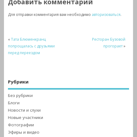
Добавить комментарий
Для отправки комментария вам необходимо
авторизоваться
.
«
Тата Блюменкранц
Ресторан Бузовой
попрощалась с друзьями
прогорает
»
перед переездом
Рубрики
Без рубрики
Блоги
Новости и слухи
Новые участники
Фотографии
Эфиры и видео