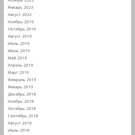
Ноябрь 2023
Январь 2023
Август 2022
Ноябрь 2019
Октябрь 2019
Август 2019
Июль 2019
Июнь 2019
Май 2019
Апрель 2019
Март 2019
Февраль 2019
Январь 2019
Декабрь 2018
Ноябрь 2018
Октябрь 2018
Сентябрь 2018
Август 2018
Июль 2018