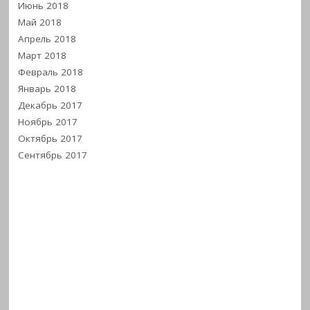
Июнь 2018
Май 2018
Апрель 2018
Март 2018
Февраль 2018
Январь 2018
Декабрь 2017
Ноябрь 2017
Октябрь 2017
Сентябрь 2017