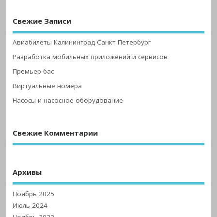
Свежие Записи
Авиабилеты Калининград Санкт Петербург
Разработка мобильных приложений и сервисов
Премьер-бас
Виртуальные номера
Насосы и насосное оборудование
Свежие Комментарии
Архивы
Ноябрь 2025
Июль 2024