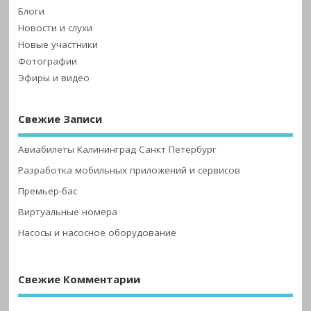
Блоги
Новости и слухи
Новые участники
Фотографии
Эфиры и видео
Свежие Записи
Авиабилеты Калининград Санкт Петербург
Разработка мобильных приложений и сервисов
Премьер-бас
Виртуальные номера
Насосы и насосное оборудование
Свежие Комментарии