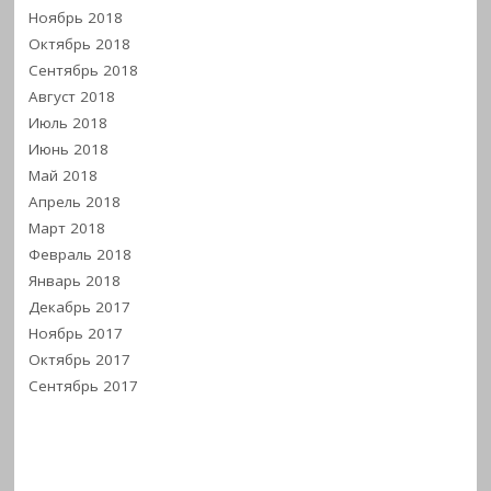
Ноябрь 2018
Октябрь 2018
Сентябрь 2018
Август 2018
Июль 2018
Июнь 2018
Май 2018
Апрель 2018
Март 2018
Февраль 2018
Январь 2018
Декабрь 2017
Ноябрь 2017
Октябрь 2017
Сентябрь 2017