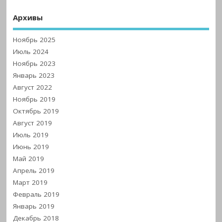
Архивы
Ноябрь 2025
Июль 2024
Ноябрь 2023
Январь 2023
Август 2022
Ноябрь 2019
Октябрь 2019
Август 2019
Июль 2019
Июнь 2019
Май 2019
Апрель 2019
Март 2019
Февраль 2019
Январь 2019
Декабрь 2018