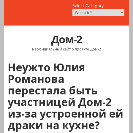
Select Category:
Дом-2
неофициальный сайт о проекте Дом-2
Неужто Юлия
Романова
перестала быть
участницей Дом-2
из-за устроенной ей
драки на кухне?