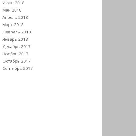
Июнь 2018
Май 2018
Апрель 2018
Март 2018
Февраль 2018
Январь 2018
Декабрь 2017
Ноябрь 2017
Октябрь 2017
Сентябрь 2017