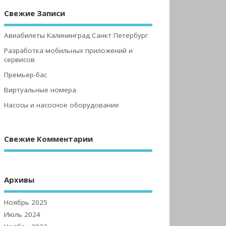
Свежие Записи
Авиабилеты Калининград Санкт Петербург
Разработка мобильных приложений и
сервисов
Премьер-бас
Виртуальные номера
Насосы и насосное оборудование
Свежие Комментарии
Архивы
Ноябрь 2025
Июль 2024