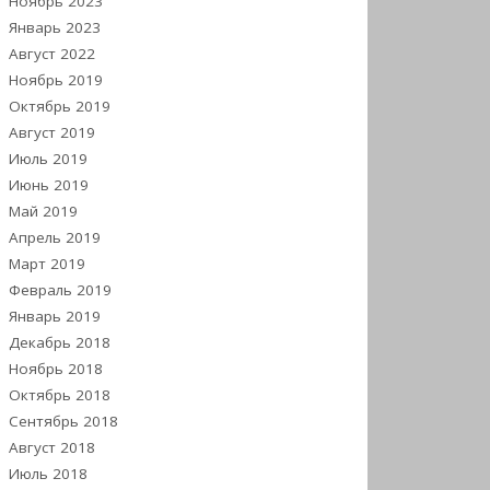
Ноябрь 2023
Январь 2023
Август 2022
Ноябрь 2019
Октябрь 2019
Август 2019
Июль 2019
Июнь 2019
Май 2019
Апрель 2019
Март 2019
Февраль 2019
Январь 2019
Декабрь 2018
Ноябрь 2018
Октябрь 2018
Сентябрь 2018
Август 2018
Июль 2018