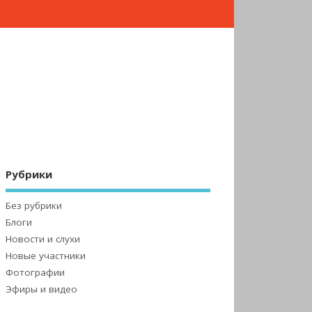
Рубрики
Без рубрики
Блоги
Новости и слухи
Новые участники
Фотографии
Эфиры и видео