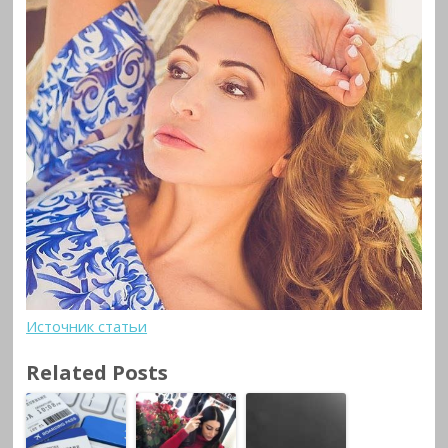
Источник статьи
Related Posts