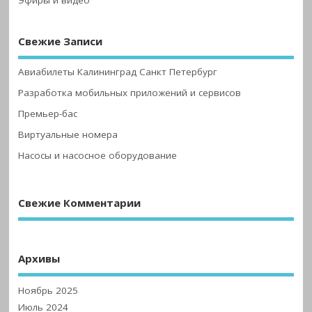
Эфиры и видео
Свежие Записи
Авиабилеты Калининград Санкт Петербург
Разработка мобильных приложений и сервисов
Премьер-бас
Виртуальные номера
Насосы и насосное оборудование
Свежие Комментарии
Архивы
Ноябрь 2025
Июль 2024