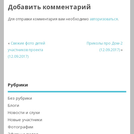
Добавить комментарий
Для отправки комментария вам необходимо
авторизоваться
.
«
Свежие фото детей
Приколы про Дом-2
участников проекта
(12.09.2017)
»
(12.09.2017)
Рубрики
Без рубрики
Блоги
Новости и слухи
Новые участники
Фотографии