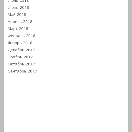
Июль 2018
Июнь 2018
Май 2018
Апрель 2018
Март 2018
Февраль 2018
Январь 2018
Декабрь 2017
Ноябрь 2017
Октябрь 2017
Сентябрь 2017