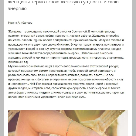
женщины теряют свою женскую сущность и свою
энергию.