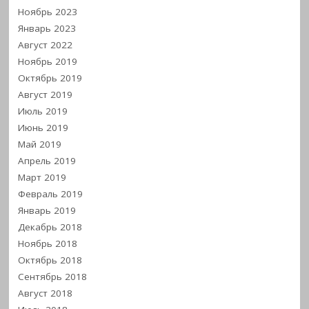
Ноябрь 2023
Январь 2023
Август 2022
Ноябрь 2019
Октябрь 2019
Август 2019
Июль 2019
Июнь 2019
Май 2019
Апрель 2019
Март 2019
Февраль 2019
Январь 2019
Декабрь 2018
Ноябрь 2018
Октябрь 2018
Сентябрь 2018
Август 2018