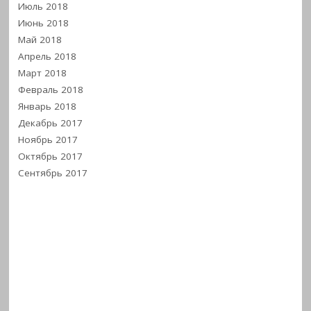
Июль 2018
Июнь 2018
Май 2018
Апрель 2018
Март 2018
Февраль 2018
Январь 2018
Декабрь 2017
Ноябрь 2017
Октябрь 2017
Сентябрь 2017