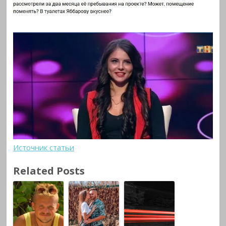
Источник статьи
Related Posts