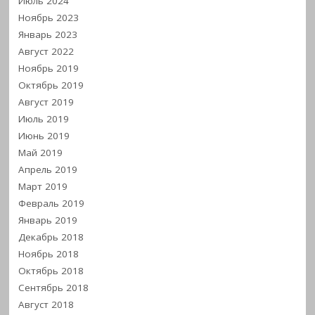
Июль 2024
Ноябрь 2023
Январь 2023
Август 2022
Ноябрь 2019
Октябрь 2019
Август 2019
Июль 2019
Июнь 2019
Май 2019
Апрель 2019
Март 2019
Февраль 2019
Январь 2019
Декабрь 2018
Ноябрь 2018
Октябрь 2018
Сентябрь 2018
Август 2018