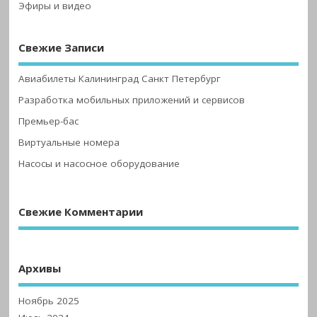
Эфиры и видео
Свежие Записи
Авиабилеты Калининград Санкт Петербург
Разработка мобильных приложений и сервисов
Премьер-бас
Виртуальные номера
Насосы и насосное оборудование
Свежие Комментарии
Архивы
Ноябрь 2025