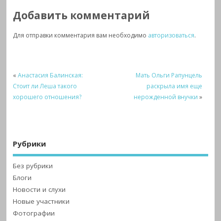
Добавить комментарий
Для отправки комментария вам необходимо
авторизоваться
.
«
Анастасия Балинская:
Мать Ольги Рапунцель
Стоит ли Леша такого
раскрыла имя еще
хорошего отношения?
нерожденной внучки
»
Рубрики
Без рубрики
Блоги
Новости и слухи
Новые участники
Фотографии