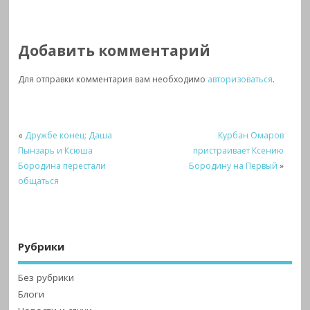
Добавить комментарий
Для отправки комментария вам необходимо
авторизоваться
.
«
Дружбе конец: Даша
Курбан Омаров
Пынзарь и Ксюша
пристраивает Ксению
Бородина перестали
Бородину на Первый
»
общаться
Рубрики
Без рубрики
Блоги