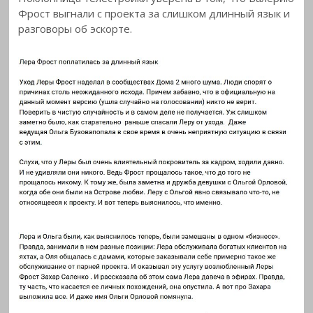
Фрост выгнали с проекта за слишком длинный язык и
разговоры об эскорте.