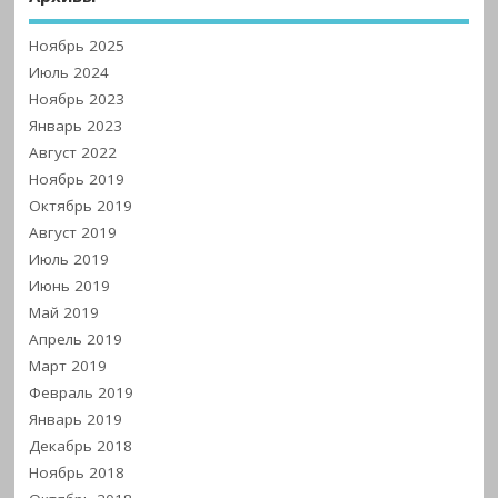
Ноябрь 2025
Июль 2024
Ноябрь 2023
Январь 2023
Август 2022
Ноябрь 2019
Октябрь 2019
Август 2019
Июль 2019
Июнь 2019
Май 2019
Апрель 2019
Март 2019
Февраль 2019
Январь 2019
Декабрь 2018
Ноябрь 2018