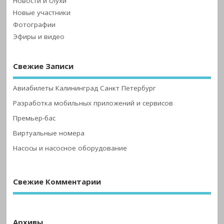
Новости и слухи
Новые участники
Фотографии
Эфиры и видео
Свежие Записи
Авиабилеты Калининград Санкт Петербург
Разработка мобильных приложений и сервисов
Премьер-бас
Виртуальные номера
Насосы и насосное оборудование
Свежие Комментарии
Архивы