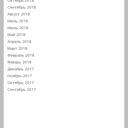
Октябрь 2018
Сентябрь 2018
Август 2018
Июль 2018
Июнь 2018
Май 2018
Апрель 2018
Март 2018
Февраль 2018
Январь 2018
Декабрь 2017
Ноябрь 2017
Октябрь 2017
Сентябрь 2017