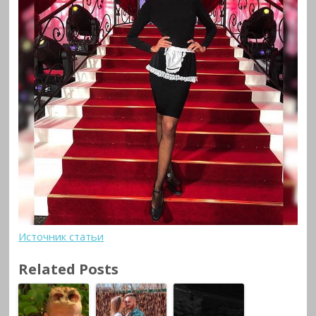
Источник статьи
Related Posts