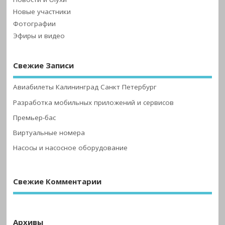
Новые участники
Фотографии
Эфиры и видео
Свежие Записи
Авиабилеты Калининград Санкт Петербург
Разработка мобильных приложений и сервисов
Премьер-бас
Виртуальные номера
Насосы и насосное оборудование
Свежие Комментарии
Архивы