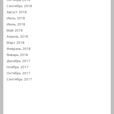
Сентябрь 2018
Август 2018
Июль 2018
Июнь 2018
Май 2018
Апрель 2018
Март 2018
Февраль 2018
Январь 2018
Декабрь 2017
Ноябрь 2017
Октябрь 2017
Сентябрь 2017