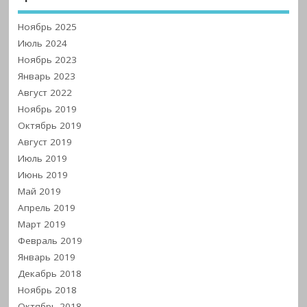
Ноябрь 2025
Июль 2024
Ноябрь 2023
Январь 2023
Август 2022
Ноябрь 2019
Октябрь 2019
Август 2019
Июль 2019
Июнь 2019
Май 2019
Апрель 2019
Март 2019
Февраль 2019
Январь 2019
Декабрь 2018
Ноябрь 2018
Октябрь 2018