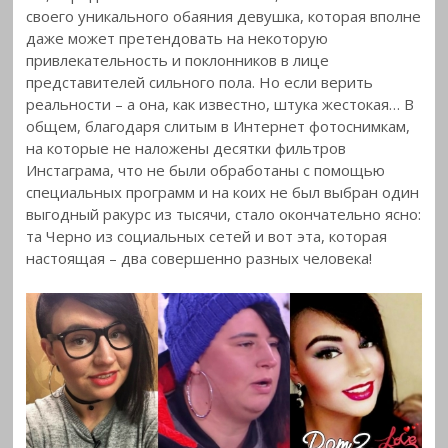
своего уникального обаяния девушка, которая вполне
даже может претендовать на некоторую
привлекательность и поклонников в лице
представителей сильного пола. Но если верить
реальности – а она, как известно, штука жестокая… В
общем, благодаря слитым в Интернет фотоснимкам,
на которые не наложены десятки фильтров
Инстаграма, что не были обработаны с помощью
специальных программ и на коих не был выбран один
выгодный ракурс из тысячи, стало окончательно ясно:
та Черно из социальных сетей и вот эта, которая
настоящая – два совершенно разных человека!