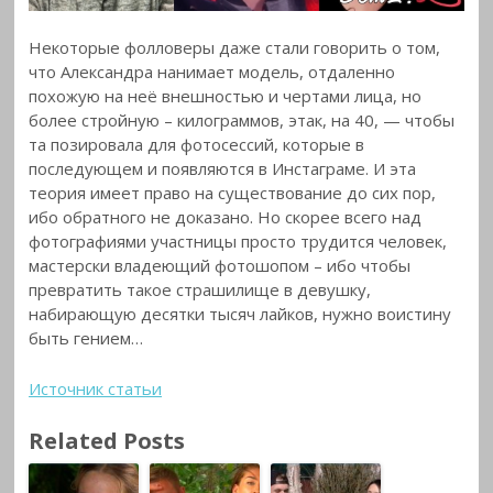
Некоторые фолловеры даже стали говорить о том,
что Александра нанимает модель, отдаленно
похожую на неё внешностью и чертами лица, но
более стройную – килограммов, этак, на 40, — чтобы
та позировала для фотосессий, которые в
последующем и появляются в Инстаграме. И эта
теория имеет право на существование до сих пор,
ибо обратного не доказано. Но скорее всего над
фотографиями участницы просто трудится человек,
мастерски владеющий фотошопом – ибо чтобы
превратить такое страшилище в девушку,
набирающую десятки тысяч лайков, нужно воистину
быть гением…
Источник статьи
Related Posts