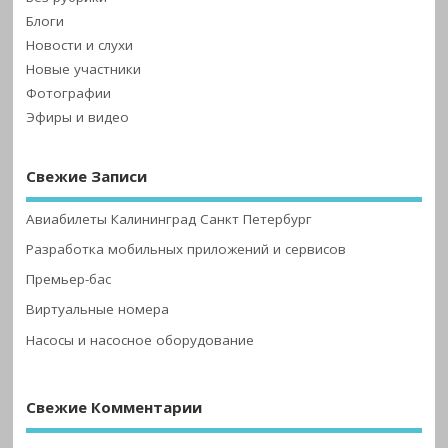
Блоги
Новости и слухи
Новые участники
Фотографии
Эфиры и видео
Свежие Записи
Авиабилеты Калининград Санкт Петербург
Разработка мобильных приложений и сервисов
Премьер-бас
Виртуальные номера
Насосы и насосное оборудование
Свежие Комментарии