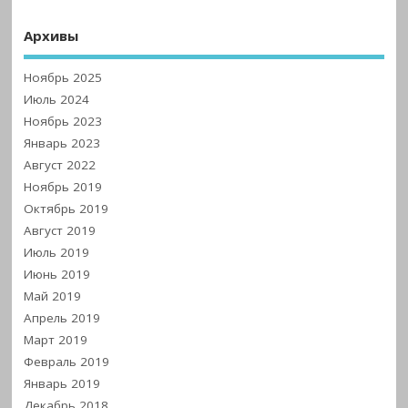
Архивы
Ноябрь 2025
Июль 2024
Ноябрь 2023
Январь 2023
Август 2022
Ноябрь 2019
Октябрь 2019
Август 2019
Июль 2019
Июнь 2019
Май 2019
Апрель 2019
Март 2019
Февраль 2019
Январь 2019
Декабрь 2018