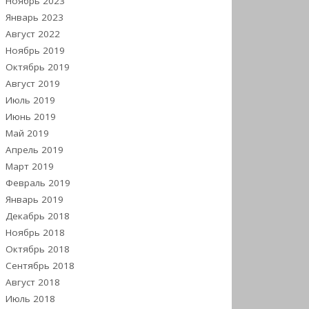
Ноябрь 2023
Январь 2023
Август 2022
Ноябрь 2019
Октябрь 2019
Август 2019
Июль 2019
Июнь 2019
Май 2019
Апрель 2019
Март 2019
Февраль 2019
Январь 2019
Декабрь 2018
Ноябрь 2018
Октябрь 2018
Сентябрь 2018
Август 2018
Июль 2018