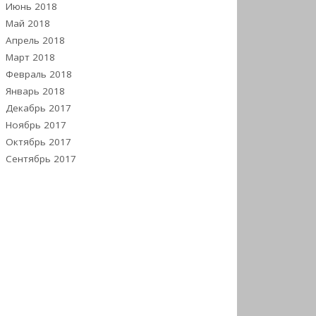
Июнь 2018
Май 2018
Апрель 2018
Март 2018
Февраль 2018
Январь 2018
Декабрь 2017
Ноябрь 2017
Октябрь 2017
Сентябрь 2017