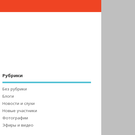
Рубрики
Без рубрики
Блоги
Новости и слухи
Новые участники
Фотографии
Эфиры и видео