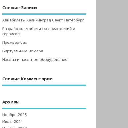
Свежие Записи
Авиабилеты Калининград Санкт Петербург
Разработка мобильных приложений и
сервисов
Премьер-бас
Виртуальные номера
Насосы и насосное оборудование
Свежие Комментарии
Архивы
Ноябрь 2025
Июль 2024