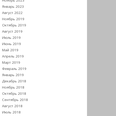
Ноябрь 2023
Январь 2023
Август 2022
Ноябрь 2019
Октябрь 2019
Август 2019
Июль 2019
Июнь 2019
Май 2019
Апрель 2019
Март 2019
Февраль 2019
Январь 2019
Декабрь 2018
Ноябрь 2018
Октябрь 2018
Сентябрь 2018
Август 2018
Июль 2018