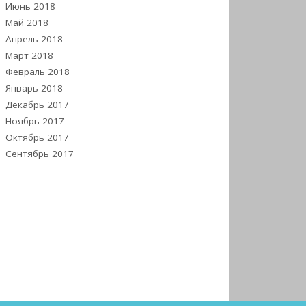
Июнь 2018
Май 2018
Апрель 2018
Март 2018
Февраль 2018
Январь 2018
Декабрь 2017
Ноябрь 2017
Октябрь 2017
Сентябрь 2017