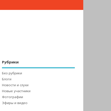
Рубрики
Без рубрики
Блоги
Новости и слухи
Новые участники
Фотографии
Эфиры и видео