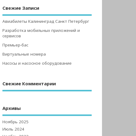
Свежие Записи
Авиабилеты Калининград Санкт Петербург
Разработка мобильных приложений и
сервисов
Премьер-бас
Виртуальные номера
Насосы и насосное оборудование
Свежие Комментарии
Архивы
Ноябрь 2025
Июль 2024