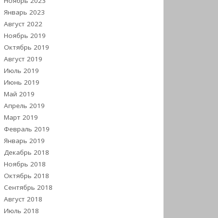
Ноябрь 2023
Январь 2023
Август 2022
Ноябрь 2019
Октябрь 2019
Август 2019
Июль 2019
Июнь 2019
Май 2019
Апрель 2019
Март 2019
Февраль 2019
Январь 2019
Декабрь 2018
Ноябрь 2018
Октябрь 2018
Сентябрь 2018
Август 2018
Июль 2018