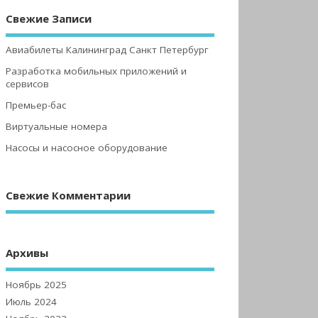
Свежие Записи
Авиабилеты Калининград Санкт Петербург
Разработка мобильных приложений и
сервисов
Премьер-бас
Виртуальные номера
Насосы и насосное оборудование
Свежие Комментарии
Архивы
Ноябрь 2025
Июль 2024