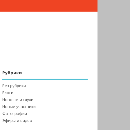
Рубрики
Без рубрики
Блоги
Новости и слухи
Новые участники
Фотографии
Эфиры и видео