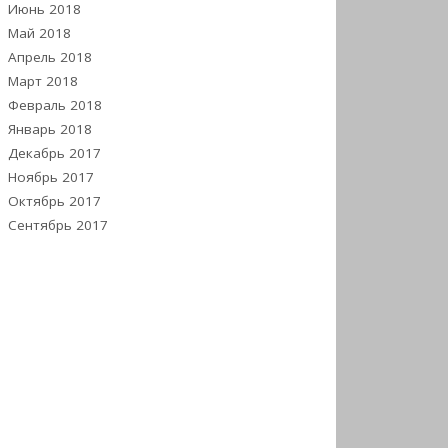
Июнь 2018
Май 2018
Апрель 2018
Март 2018
Февраль 2018
Январь 2018
Декабрь 2017
Ноябрь 2017
Октябрь 2017
Сентябрь 2017