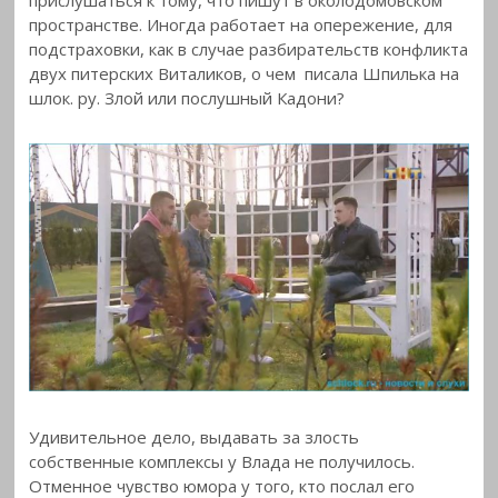
пространстве. Иногда работает на опережение, для
подстраховки, как в случае разбирательств конфликта
двух питерских Виталиков, о чем писала Шпилька на
шлок. ру. Злой или послушный Кадони?
Удивительное дело, выдавать за злость
собственные комплексы у Влада не получилось.
Отменное чувство юмора у того, кто послал его