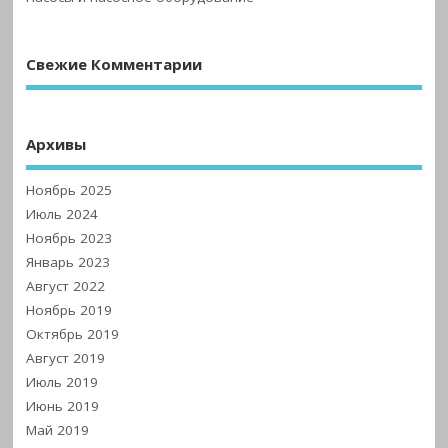
Свежие Комментарии
Архивы
Ноябрь 2025
Июль 2024
Ноябрь 2023
Январь 2023
Август 2022
Ноябрь 2019
Октябрь 2019
Август 2019
Июль 2019
Июнь 2019
Май 2019