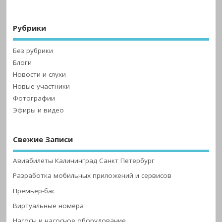
Рубрики
Без рубрики
Блоги
Новости и слухи
Новые участники
Фотографии
Эфиры и видео
Свежие Записи
Авиабилеты Калининград Санкт Петербург
Разработка мобильных приложений и сервисов
Премьер-бас
Виртуальные номера
Насосы и насосное оборудование