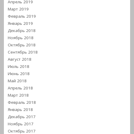
Апрель 2019
Март 2019
Февраль 2019
Январь 2019
Декабрь 2018
Ноябрь 2018
Октябрь 2018
Сентябрь 2018
Август 2018
Июль 2018
Июнь 2018
Май 2018
Апрель 2018
Март 2018
Февраль 2018
Январь 2018
Декабрь 2017
Ноябрь 2017
Октябрь 2017