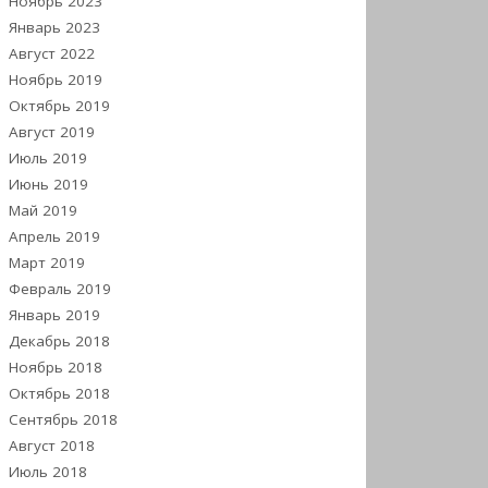
Ноябрь 2023
Январь 2023
Август 2022
Ноябрь 2019
Октябрь 2019
Август 2019
Июль 2019
Июнь 2019
Май 2019
Апрель 2019
Март 2019
Февраль 2019
Январь 2019
Декабрь 2018
Ноябрь 2018
Октябрь 2018
Сентябрь 2018
Август 2018
Июль 2018