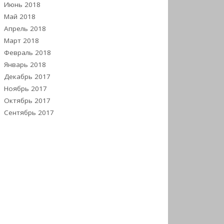
Июнь 2018
Май 2018
Апрель 2018
Март 2018
Февраль 2018
Январь 2018
Декабрь 2017
Ноябрь 2017
Октябрь 2017
Сентябрь 2017