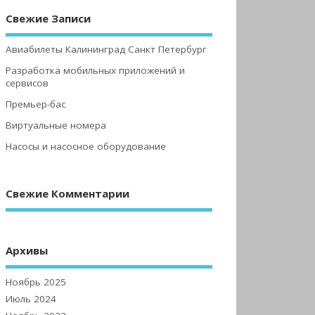
Свежие Записи
Авиабилеты Калининград Санкт Петербург
Разработка мобильных приложений и
сервисов
Премьер-бас
Виртуальные номера
Насосы и насосное оборудование
Свежие Комментарии
Архивы
Ноябрь 2025
Июль 2024