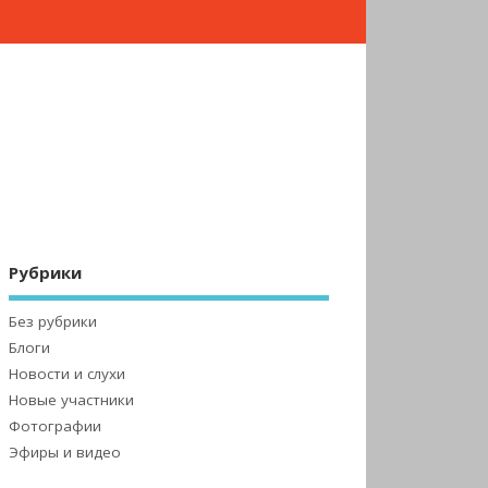
Рубрики
Без рубрики
Блоги
Новости и слухи
Новые участники
Фотографии
Эфиры и видео