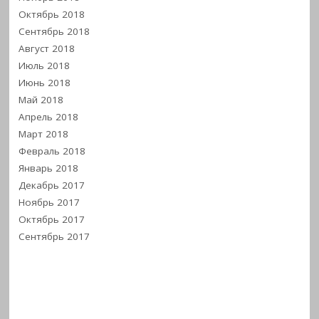
Октябрь 2018
Сентябрь 2018
Август 2018
Июль 2018
Июнь 2018
Май 2018
Апрель 2018
Март 2018
Февраль 2018
Январь 2018
Декабрь 2017
Ноябрь 2017
Октябрь 2017
Сентябрь 2017