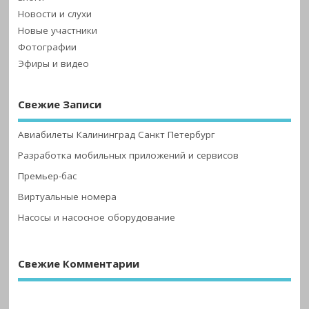
Новости и слухи
Новые участники
Фотографии
Эфиры и видео
Свежие Записи
Авиабилеты Калининград Санкт Петербург
Разработка мобильных приложений и сервисов
Премьер-бас
Виртуальные номера
Насосы и насосное оборудование
Свежие Комментарии