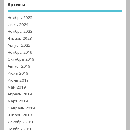
Архивы
Ноябрь 2025
Июль 2024
Ноябрь 2023
Январь 2023
Август 2022
Ноябрь 2019
Октябрь 2019
Август 2019
Июль 2019
Июнь 2019
Май 2019
Апрель 2019
Март 2019
Февраль 2019
Январь 2019
Декабрь 2018
Ноябрь 2018