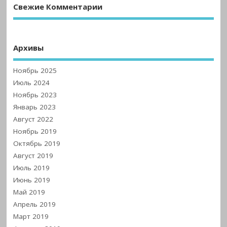
Свежие Комментарии
Архивы
Ноябрь 2025
Июль 2024
Ноябрь 2023
Январь 2023
Август 2022
Ноябрь 2019
Октябрь 2019
Август 2019
Июль 2019
Июнь 2019
Май 2019
Апрель 2019
Март 2019