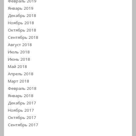
Февраль 2019
Январь 2019
Декабрь 2018
Ноябрь 2018
Октябрь 2018
Сентябрь 2018
Август 2018
Июль 2018
Июнь 2018
Май 2018
Апрель 2018
Март 2018
Февраль 2018
Январь 2018
Декабрь 2017
Ноябрь 2017
Октябрь 2017
Сентябрь 2017