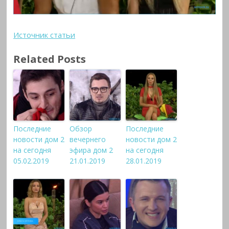
Источник статьи
Related Posts
Последние
Обзор
Последние
новости дом 2
вечернего
новости дом 2
на сегодня
эфира дом 2
на сегодня
05.02.2019
21.01.2019
28.01.2019