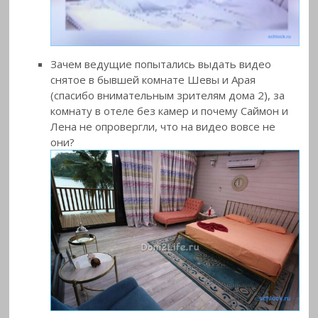
Зачем ведущие попытались выдать видео
снятое в бывшей комнате Шевы и Арая
(спасибо внимательным зрителям дома 2), за
комнату в отеле без камер и почему Саймон и
Лена не опровергли, что на видео вовсе не
они?