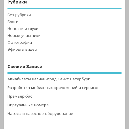
Рубрики
Без рубрики
Блоги
Новости и слухи
Новые участники
Фотографии
Эфиры и видео
Свежие Записи
Авиабилеты Калининград Санкт Петербург
Разработка мобильных приложений и сервисов
Премьер-бас
Виртуальные номера
Насосы и насосное оборудование