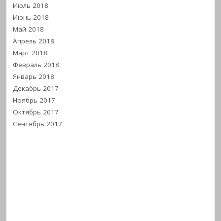
Июль 2018
Июнь 2018
Май 2018
Апрель 2018
Март 2018
Февраль 2018
Январь 2018
Декабрь 2017
Ноябрь 2017
Октябрь 2017
Сентябрь 2017