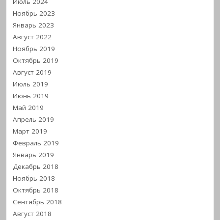
Июль 2024
Ноябрь 2023
Январь 2023
Август 2022
Ноябрь 2019
Октябрь 2019
Август 2019
Июль 2019
Июнь 2019
Май 2019
Апрель 2019
Март 2019
Февраль 2019
Январь 2019
Декабрь 2018
Ноябрь 2018
Октябрь 2018
Сентябрь 2018
Август 2018