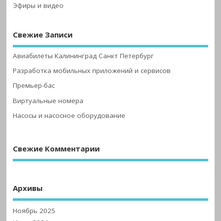
Эфиры и видео
Свежие Записи
Авиабилеты Калининград Санкт Петербург
Разработка мобильных приложений и сервисов
Премьер-бас
Виртуальные номера
Насосы и насосное оборудование
Свежие Комментарии
Архивы
Ноябрь 2025