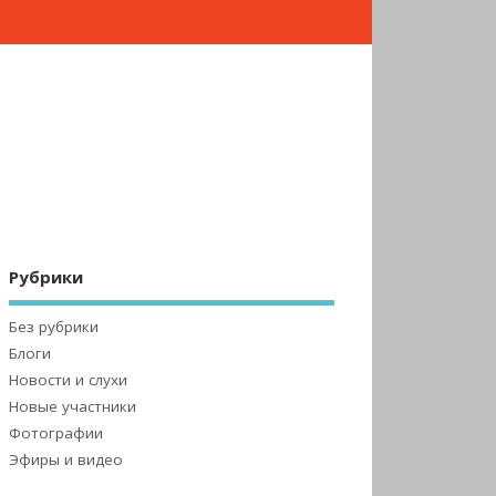
Рубрики
Без рубрики
Блоги
Новости и слухи
Новые участники
Фотографии
Эфиры и видео