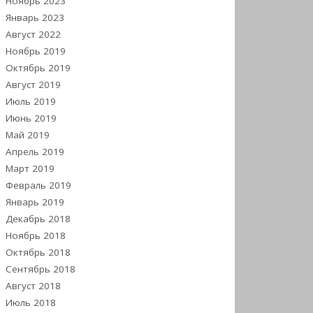
Ноябрь 2023
Январь 2023
Август 2022
Ноябрь 2019
Октябрь 2019
Август 2019
Июль 2019
Июнь 2019
Май 2019
Апрель 2019
Март 2019
Февраль 2019
Январь 2019
Декабрь 2018
Ноябрь 2018
Октябрь 2018
Сентябрь 2018
Август 2018
Июль 2018