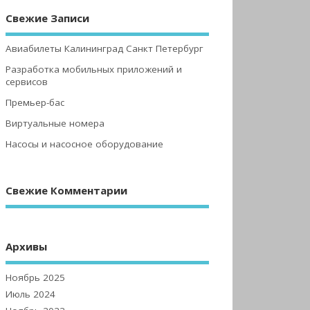
Свежие Записи
Авиабилеты Калининград Санкт Петербург
Разработка мобильных приложений и
сервисов
Премьер-бас
Виртуальные номера
Насосы и насосное оборудование
Свежие Комментарии
Архивы
Ноябрь 2025
Июль 2024