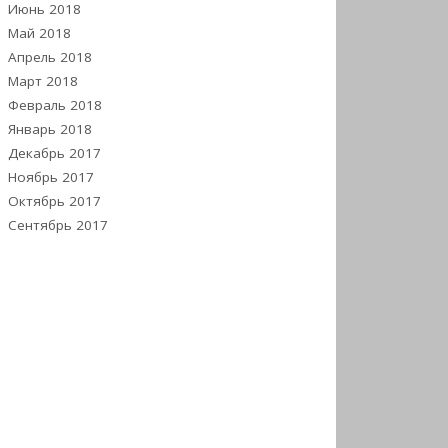
Июнь 2018
Май 2018
Апрель 2018
Март 2018
Февраль 2018
Январь 2018
Декабрь 2017
Ноябрь 2017
Октябрь 2017
Сентябрь 2017