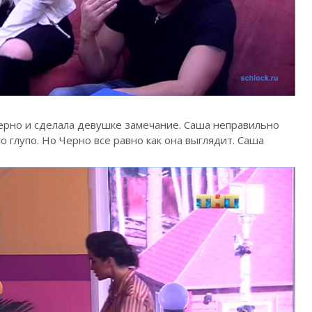
ерно и сделала девушке замечание. Саша неправильно
 глупо. Но Черно все равно как она выглядит. Саша