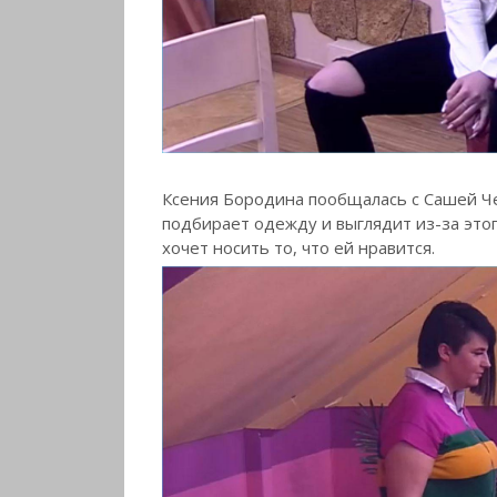
Ксения Бородина пообщалась с Сашей Ч
подбирает одежду и выглядит из-за этого
хочет носить то, что ей нравится.