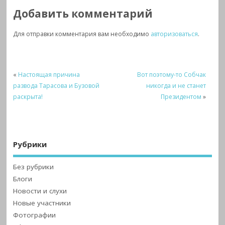
Добавить комментарий
Для отправки комментария вам необходимо
авторизоваться
.
«
Настоящая причина
Вот поэтому-то Собчак
развода Тарасова и Бузовой
никогда и не станет
раскрыта!
Президентом
»
Рубрики
Без рубрики
Блоги
Новости и слухи
Новые участники
Фотографии