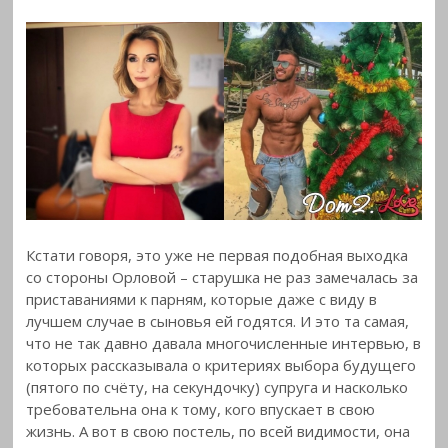
Кстати говоря, это уже не первая подобная выходка
со стороны Орловой – старушка не раз замечалась за
приставаниями к парням, которые даже с виду в
лучшем случае в сыновья ей годятся. И это та самая,
что не так давно давала многочисленные интервью, в
которых рассказывала о критериях выбора будущего
(пятого по счёту, на секундочку) супруга и насколько
требовательна она к тому, кого впускает в свою
жизнь. А вот в свою постель, по всей видимости, она