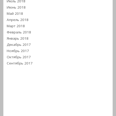
Июль 2018
Июнь 2018
Май 2018
Апрель 2018
Март 2018
Февраль 2018
Январь 2018
Декабрь 2017
Ноябрь 2017
Октябрь 2017
Сентябрь 2017