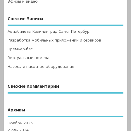
Эфиры и видео
Свежие Записи
Авиабилеты Калининград Санкт Петербург
Разработка мобильных приложений и сервисов
Премьер-бас
Виртуальные номера
Насосы и насосное оборудование
Свежие Комментарии
Архивы
Ноябрь 2025
Июль 2024