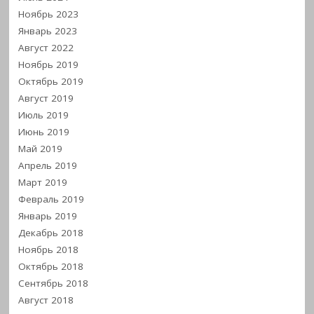
Ноябрь 2023
Январь 2023
Август 2022
Ноябрь 2019
Октябрь 2019
Август 2019
Июль 2019
Июнь 2019
Май 2019
Апрель 2019
Март 2019
Февраль 2019
Январь 2019
Декабрь 2018
Ноябрь 2018
Октябрь 2018
Сентябрь 2018
Август 2018