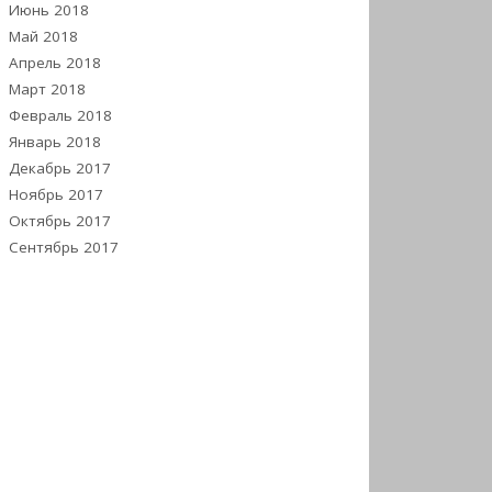
Июнь 2018
Май 2018
Апрель 2018
Март 2018
Февраль 2018
Январь 2018
Декабрь 2017
Ноябрь 2017
Октябрь 2017
Сентябрь 2017