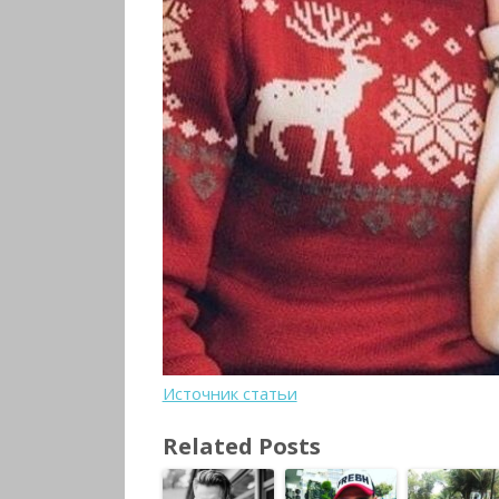
Источник статьи
Related Posts