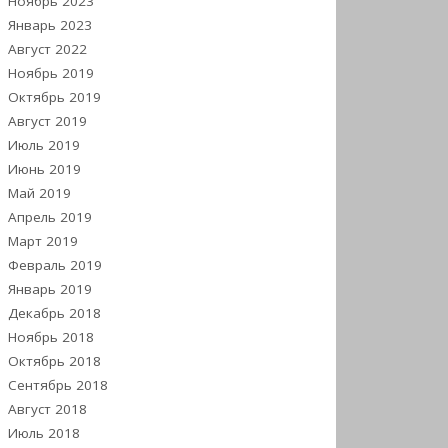
Ноябрь 2023
Январь 2023
Август 2022
Ноябрь 2019
Октябрь 2019
Август 2019
Июль 2019
Июнь 2019
Май 2019
Апрель 2019
Март 2019
Февраль 2019
Январь 2019
Декабрь 2018
Ноябрь 2018
Октябрь 2018
Сентябрь 2018
Август 2018
Июль 2018