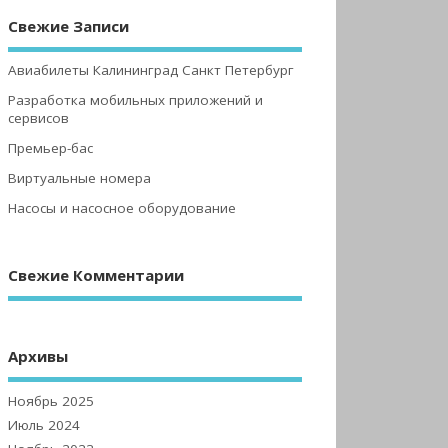
Свежие Записи
Авиабилеты Калининград Санкт Петербург
Разработка мобильных приложений и
сервисов
Премьер-бас
Виртуальные номера
Насосы и насосное оборудование
Свежие Комментарии
Архивы
Ноябрь 2025
Июль 2024