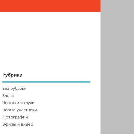
Рубрики
Без рубрики
Блоги
Новости и слухи
Новые участники
Фотографии
Эфиры и видео