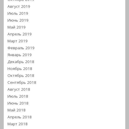
Август 2019
Июль 2019
Июнь 2019
Май 2019
Апрель 2019
Март 2019
Февраль 2019
Январь 2019
Декабрь 2018
Ноябрь 2018
Октябрь 2018
Сентябрь 2018
Август 2018
Июль 2018
Июнь 2018
Май 2018
Апрель 2018
Март 2018