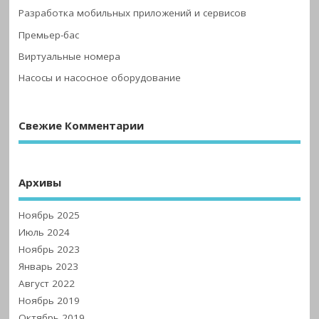
Разработка мобильных приложений и сервисов
Премьер-бас
Виртуальные номера
Насосы и насосное оборудование
Свежие Комментарии
Архивы
Ноябрь 2025
Июль 2024
Ноябрь 2023
Январь 2023
Август 2022
Ноябрь 2019
Октябрь 2019