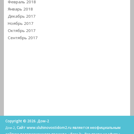
Февраль 2018
Январь 2018
Декабрь 2017
Ноябрь 2017
Октябрь 2017
Сентябрь 2017
Copyright © 2026. Дом-2
, Сайт www.sluhinovostidom2.ru является неофициальным
Дом-2