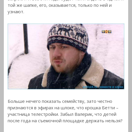
той же шапке, его, оказывается, только по ней и
узнают.
Больше нечего показать семейству, зато честно
признаются в эфирах на шлоке, что крошка Бетти –
участница телестройки. Забыл Валерик, что детей
после года на съемочной площадке держать нельзя?