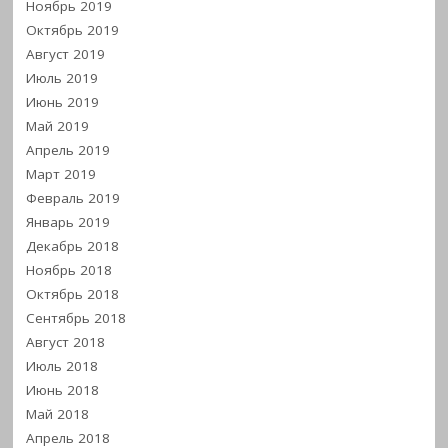
Ноябрь 2019
Октябрь 2019
Август 2019
Июль 2019
Июнь 2019
Май 2019
Апрель 2019
Март 2019
Февраль 2019
Январь 2019
Декабрь 2018
Ноябрь 2018
Октябрь 2018
Сентябрь 2018
Август 2018
Июль 2018
Июнь 2018
Май 2018
Апрель 2018