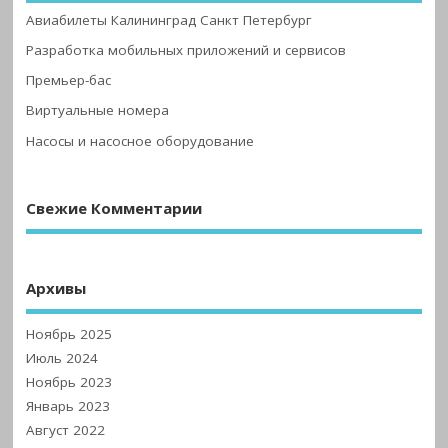
Авиабилеты Калининград Санкт Петербург
Разработка мобильных приложений и сервисов
Премьер-бас
Виртуальные номера
Насосы и насосное оборудование
Свежие Комментарии
Архивы
Ноябрь 2025
Июль 2024
Ноябрь 2023
Январь 2023
Август 2022