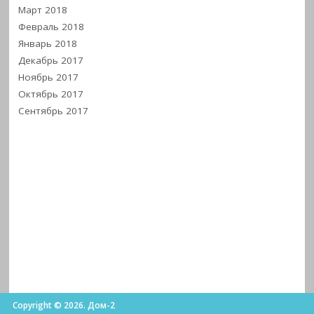
Март 2018
Февраль 2018
Январь 2018
Декабрь 2017
Ноябрь 2017
Октябрь 2017
Сентябрь 2017
Copyright © 2026. Дом-2