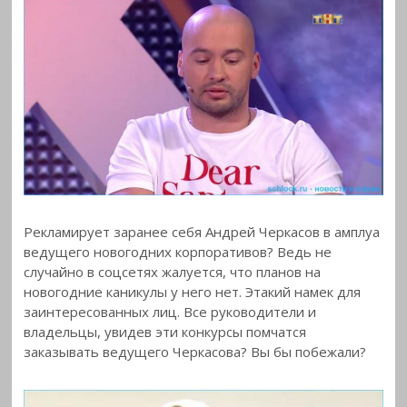
Рекламирует заранее себя Андрей Черкасов в амплуа
ведущего новогодних корпоративов? Ведь не
случайно в соцсетях жалуется, что планов на
новогодние каникулы у него нет. Этакий намек для
заинтересованных лиц. Все руководители и
владельцы, увидев эти конкурсы помчатся
заказывать ведущего Черкасова? Вы бы побежали?